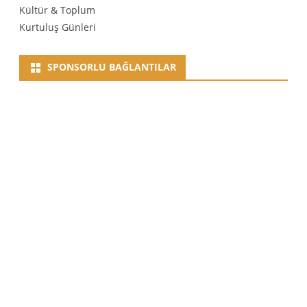
Kültür & Toplum
Kurtuluş Günleri
SPONSORLU BAĞLANTILAR