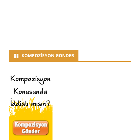
KOMPOZISYON GÖNDER