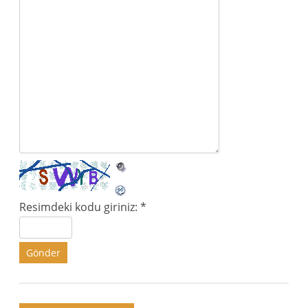
Resimdeki kodu giriniz:
*