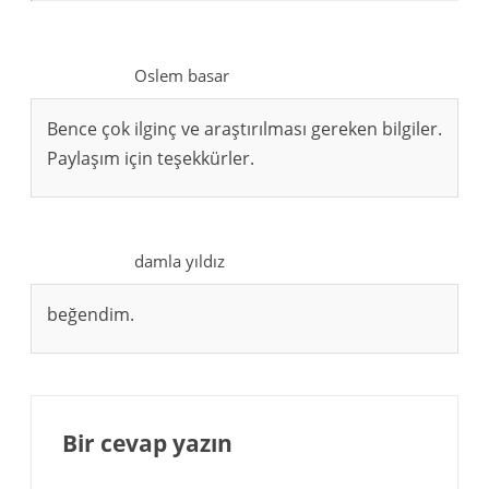
Oslem basar
Bence çok ilginç ve araştırılması gereken bilgiler.
Paylaşım için teşekkürler.
damla yıldız
beğendim.
Bir cevap yazın