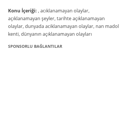
Konu İçeriği:
, acıklanamayan olaylar,
açıklanamayan şeyler, tarihte açıklanamayan
olaylar, dunyada aciklanamayan olaylar, nan madol
kenti, dünyanın açıklanamayan olayları
SPONSORLU BAĞLANTILAR