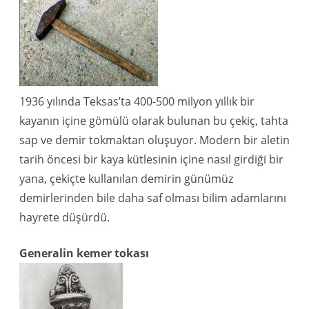
1936 yılında Teksas’ta 400-500 milyon yıllık bir
kayanın içine gömülü olarak bulunan bu çekiç, tahta
sap ve demir tokmaktan oluşuyor. Modern bir aletin
tarih öncesi bir kaya kütlesinin içine nasıl girdiği bir
yana, çekiçte kullanılan demirin günümüz
demirlerinden bile daha saf olması bilim adamlarını
hayrete düşürdü.
Generalin kemer tokası