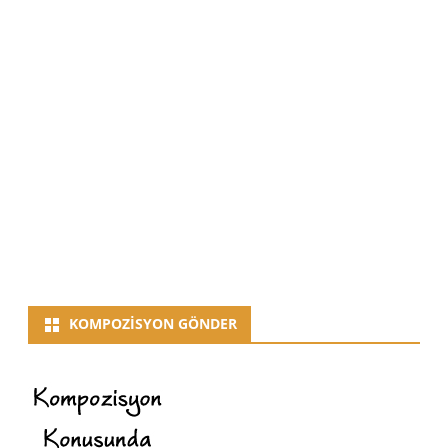
KOMPOZISYON GÖNDER