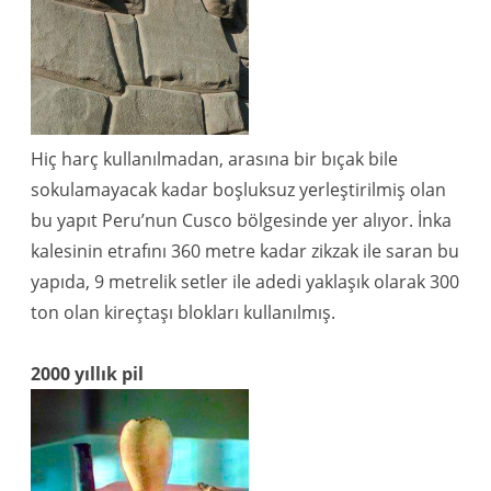
Hiç harç kullanılmadan, arasına bir bıçak bile
sokulamayacak kadar boşluksuz yerleştirilmiş olan
bu yapıt Peru’nun Cusco bölgesinde yer alıyor. İnka
kalesinin etrafını 360 metre kadar zikzak ile saran bu
yapıda, 9 metrelik setler ile adedi yaklaşık olarak 300
ton olan kireçtaşı blokları kullanılmış.
2000 yıllık pil