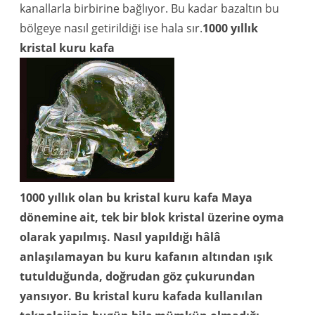
kanallarla birbirine bağlıyor. Bu kadar bazaltın bu
bölgeye nasıl getirildiği ise hala sır.
1000 yıllık
kristal kuru kafa
1000 yıllık olan bu kristal kuru kafa Maya
dönemine ait, tek bir blok kristal üzerine oyma
olarak yapılmış. Nasıl yapıldığı hâlâ
anlaşılamayan bu kuru kafanın altından ışık
tutulduğunda, doğrudan göz çukurundan
yansıyor. Bu kristal kuru kafada kullanılan