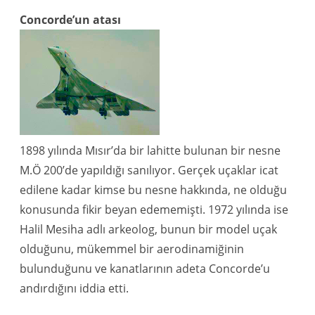
Concorde’un atası
1898 yılında Mısır’da bir lahitte bulunan bir nesne
M.Ö 200’de yapıldığı sanılıyor. Gerçek uçaklar icat
edilene kadar kimse bu nesne hakkında, ne olduğu
konusunda fikir beyan edememişti. 1972 yılında ise
Halil Mesiha adlı arkeolog, bunun bir model uçak
olduğunu, mükemmel bir aerodinamiğinin
bulunduğunu ve kanatlarının adeta Concorde’u
andırdığını iddia etti.