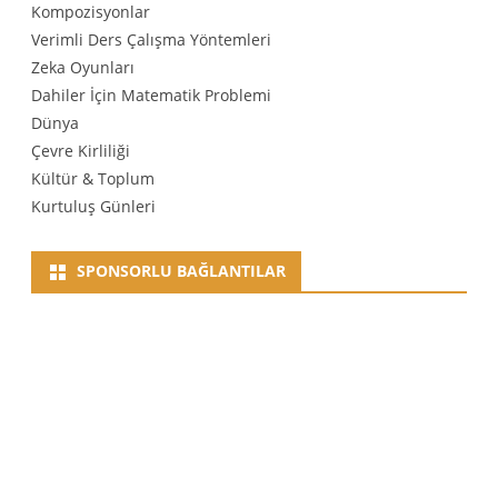
Kompozisyonlar
Verimli Ders Çalışma Yöntemleri
Zeka Oyunları
Dahiler İçin Matematik Problemi
Dünya
Çevre Kirliliği
Kültür & Toplum
Kurtuluş Günleri
SPONSORLU BAĞLANTILAR