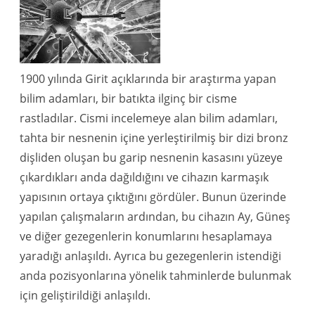
1900 yılında Girit açıklarında bir araştırma yapan
bilim adamları, bir batıkta ilginç bir cisme
rastladılar. Cismi incelemeye alan bilim adamları,
tahta bir nesnenin içine yerleştirilmiş bir dizi bronz
dişliden oluşan bu garip nesnenin kasasını yüzeye
çıkardıkları anda dağıldığını ve cihazın karmaşık
yapısının ortaya çıktığını gördüler. Bunun üzerinde
yapılan çalışmaların ardından, bu cihazın Ay, Güneş
ve diğer gezegenlerin konumlarını hesaplamaya
yaradığı anlaşıldı. Ayrıca bu gezegenlerin istendiği
anda pozisyonlarına yönelik tahminlerde bulunmak
için geliştirildiği anlaşıldı.