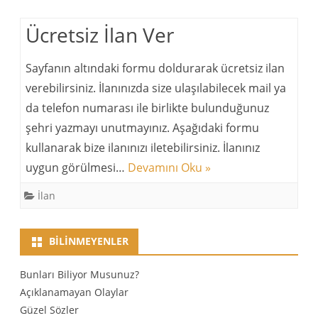
Ücretsiz İlan Ver
Sayfanın altındaki formu doldurarak ücretsiz ilan
verebilirsiniz. İlanınızda size ulaşılabilecek mail ya
da telefon numarası ile birlikte bulunduğunuz
şehri yazmayı unutmayınız. Aşağıdaki formu
kullanarak bize ilanınızı iletebilirsiniz. İlanınız
uygun görülmesi…
Devamını Oku »
İlan
BILINMEYENLER
Bunları Biliyor Musunuz?
Açıklanamayan Olaylar
Güzel Sözler