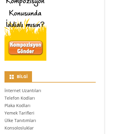
BILGI
İnternet Uzantıları
Telefon Kodları
Plaka Kodları
Yemek Tarifleri
Ülke Tanıtımları
Konsolosluklar