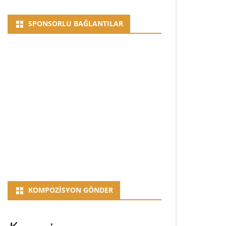
SPONSORLU BAĞLANTILAR
KOMPOZISYON GÖNDER