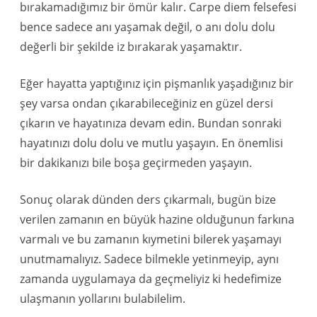
bırakamadığımız bir ömür kalır. Carpe diem felsefesi
bence sadece anı yaşamak değil, o anı dolu dolu
değerli bir şekilde iz bırakarak yaşamaktır.
Eğer hayatta yaptığınız için pişmanlık yaşadığınız bir
şey varsa ondan çıkarabileceğiniz en güzel dersi
çıkarın ve hayatınıza devam edin. Bundan sonraki
hayatınızı dolu dolu ve mutlu yaşayın. En önemlisi
bir dakikanızı bile boşa geçirmeden yaşayın.
Sonuç olarak dünden ders çıkarmalı, bugün bize
verilen zamanın en büyük hazine olduğunun farkına
varmalı ve bu zamanın kıymetini bilerek yaşamayı
unutmamalıyız. Sadece bilmekle yetinmeyip, aynı
zamanda uygulamaya da geçmeliyiz ki hedefimize
ulaşmanın yollarını bulabilelim.