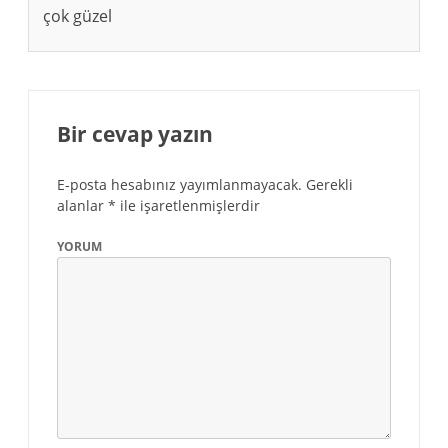
çok güzel
Bir cevap yazın
E-posta hesabınız yayımlanmayacak.
Gerekli
alanlar
*
ile işaretlenmişlerdir
YORUM