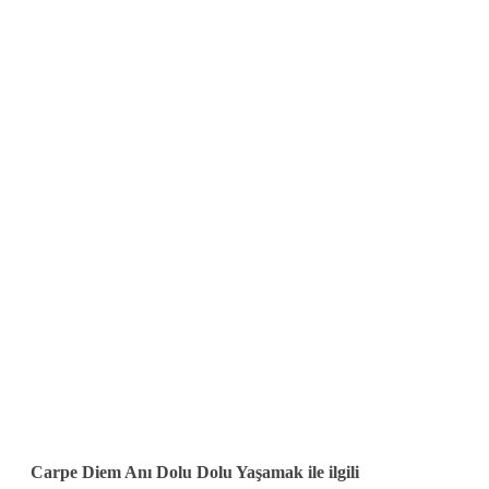
Carpe Diem Anı Dolu Dolu Yaşamak ile ilgili