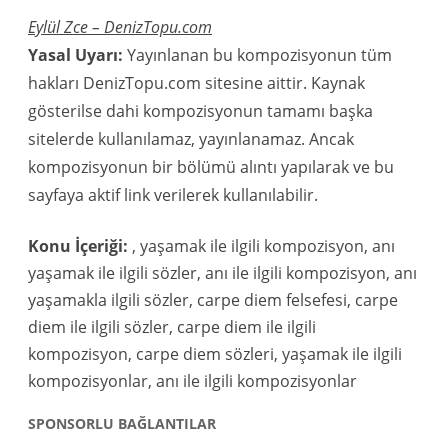
Eylül Zce – DenizTopu.com
Yasal Uyarı:
Yayınlanan bu kompozisyonun tüm
hakları DenizTopu.com sitesine aittir. Kaynak
gösterilse dahi kompozisyonun tamamı başka
sitelerde kullanılamaz, yayınlanamaz. Ancak
kompozisyonun bir bölümü alıntı yapılarak ve bu
sayfaya aktif link verilerek kullanılabilir.
Konu İçeriği:
, yaşamak ile ilgili kompozisyon, anı
yaşamak ile ilgili sözler, anı ile ilgili kompozisyon, anı
yaşamakla ilgili sözler, carpe diem felsefesi, carpe
diem ile ilgili sözler, carpe diem ile ilgili
kompozisyon, carpe diem sözleri, yaşamak ile ilgili
kompozisyonlar, anı ile ilgili kompozisyonlar
SPONSORLU BAĞLANTILAR