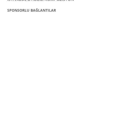
SPONSORLU BAĞLANTILAR