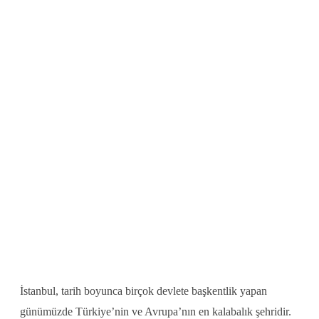
İstanbul, tarih boyunca birçok devlete başkentlik yapan
günümüzde Türkiye’nin ve Avrupa’nın en kalabalık şehridir.