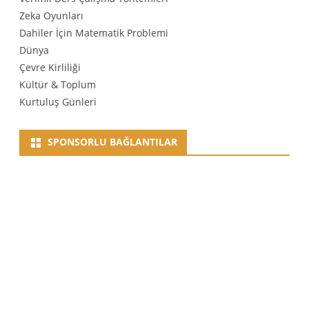
Zeka Oyunları
Dahiler İçin Matematik Problemi
Dünya
Çevre Kirliliği
Kültür & Toplum
Kurtuluş Günleri
SPONSORLU BAĞLANTILAR