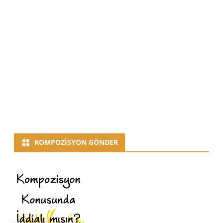
KOMPOZISYON GÖNDER