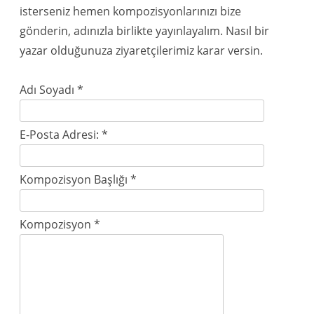
isterseniz hemen kompozisyonlarınızı bize
gönderin, adınızla birlikte yayınlayalım. Nasıl bir
yazar olduğunuza ziyaretçilerimiz karar versin.
Adı Soyadı
*
E-Posta Adresi:
*
Kompozisyon Başlığı
*
Kompozisyon
*