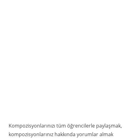
Kompozisyonlarınızı tüm öğrencilerle paylaşmak,
kompozisyonlarınız hakkında yorumlar almak