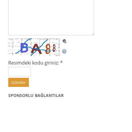
Resimdeki kodu giriniz:
*
SPONSORLU BAĞLANTILAR