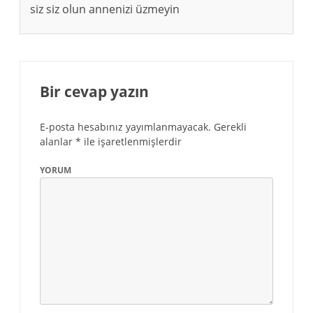
siz siz olun annenizi üzmeyin
Bir cevap yazın
E-posta hesabınız yayımlanmayacak.
Gerekli
alanlar
*
ile işaretlenmişlerdir
YORUM