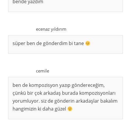
bende yazdım
ecenaz yıldırım
süper ben de gönderdim bi tane
cemile
ben de kompozisyon yazıp göndereceğim,
çünkü bir çok arkadaş burada kompozisyonları
yorumluyor. siz de gönderin arkadaşlar bakalım
hangimizin ki daha güzel