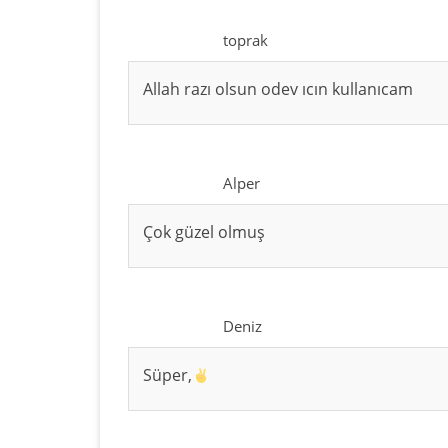
toprak
Allah razı olsun odev ıcın kullanıcam
Alper
Çok güzel olmuş
Deniz
Süper,