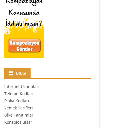
BILGI
İnternet Uzantıları
Telefon Kodları
Plaka Kodları
Yemek Tarifleri
Ülke Tanıtımları
Konsolosluklar