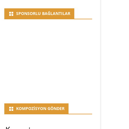
SPONSORLU BAĞLANTILAR
KOMPOZISYON GÖNDER