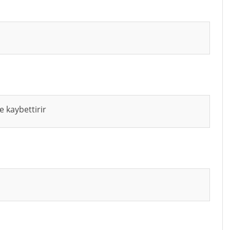
e kaybettirir