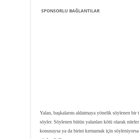
SPONSORLU BAĞLANTILAR
Yalan, başkalarını aldatmaya yönelik söylenen bir 
söyler. Söylenen bütün yalanları kötü olarak nitele
konusuysa ya da birini kırmamak için söyleniyorsa