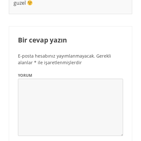
guzel
Bir cevap yazın
E-posta hesabınız yayımlanmayacak.
Gerekli
alanlar
*
ile işaretlenmişlerdir
YORUM