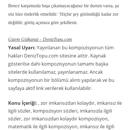
Bence karşımızda başa çıkamayacağımız bir durum varsa, şu
söz bize önderlik etmelidir: ‘Hiçbir şey göründüğü kadar zor
değildir; görüş açımıza göre şekillenir.
Gizem Gülkanat – DenizTopu.com
Yasal Uyarı:
Yayınlanan bu kompozisyonun tüm
hakları DenizTopu.com sitesine aittir. Kaynak
gösterilse dahi kompozisyonun tamamı başka
sitelerde kullanılamaz, yayınlanamaz. Ancak
kompozisyonun bir bölümü alıntı yapılarak ve bu
sayfaya aktif link verilerek kullanılabilir.
Konu İçeriği:
, zor imkansızdan kolaydır, imkansız ile
ilgili sözler, kompozisyon sözleri, imkansızla ilgili
sözler, zor imkansızdan kolaydır kompozisyon,
matematik ile ilgili kompozisyon, imkansız ile ilgili