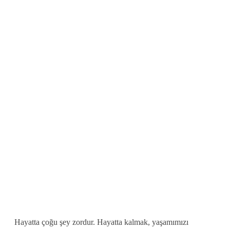
Hayatta çoğu şey zordur. Hayatta kalmak, yaşamımızı