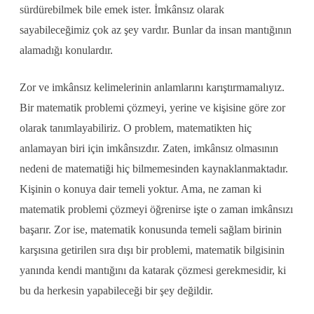
sürdürebilmek bile emek ister. İmkânsız olarak
sayabileceğimiz çok az şey vardır. Bunlar da insan mantığının
alamadığı konulardır.
Zor ve imkânsız kelimelerinin anlamlarını karıştırmamalıyız.
Bir matematik problemi çözmeyi, yerine ve kişisine göre zor
olarak tanımlayabiliriz. O problem, matematikten hiç
anlamayan biri için imkânsızdır. Zaten, imkânsız olmasının
nedeni de matematiği hiç bilmemesinden kaynaklanmaktadır.
Kişinin o konuya dair temeli yoktur. Ama, ne zaman ki
matematik problemi çözmeyi öğrenirse işte o zaman imkânsızı
başarır. Zor ise, matematik konusunda temeli sağlam birinin
karşısına getirilen sıra dışı bir problemi, matematik bilgisinin
yanında kendi mantığını da katarak çözmesi gerekmesidir, ki
bu da herkesin yapabileceği bir şey değildir.