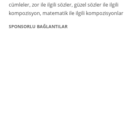
cümleler, zor ile ilgili sözler, güzel sözler ile ilgili
kompozisyon, matematik ile ilgili kompozisyonlar
SPONSORLU BAĞLANTILAR