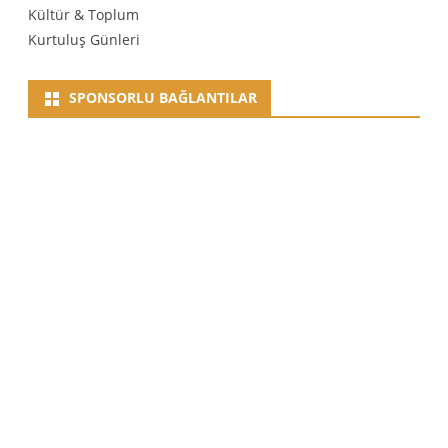
Kültür & Toplum
Kurtuluş Günleri
SPONSORLU BAĞLANTILAR