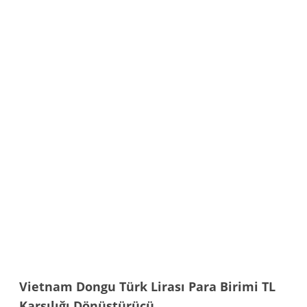
Vietnam Dongu Türk Lirası Para Birimi TL
Karşılığı Dönüştürücü