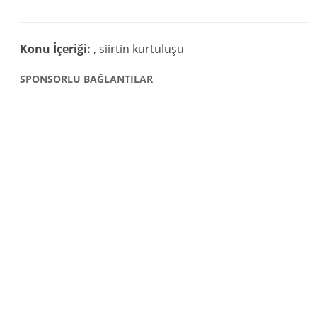
Konu İçeriği:
, siirtin kurtuluşu
SPONSORLU BAĞLANTILAR