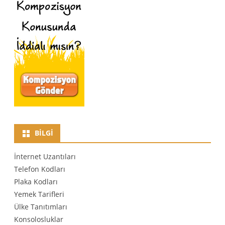
BILGI
İnternet Uzantıları
Telefon Kodları
Plaka Kodları
Yemek Tarifleri
Ülke Tanıtımları
Konsolosluklar