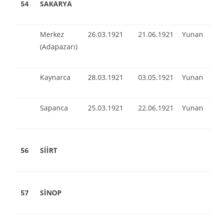
54
SAKARYA
Merkez
26.03.1921
21.06.1921
Yunan
(Adapazarı)
Kaynarca
28.03.1921
03.05.1921
Yunan
Sapanca
25.03.1921
22.06.1921
Yunan
56
SİİRT
57
SİNOP