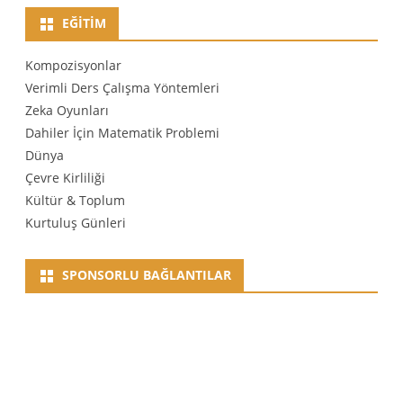
EĞITIM
Kompozisyonlar
Verimli Ders Çalışma Yöntemleri
Zeka Oyunları
Dahiler İçin Matematik Problemi
Dünya
Çevre Kirliliği
Kültür & Toplum
Kurtuluş Günleri
SPONSORLU BAĞLANTILAR