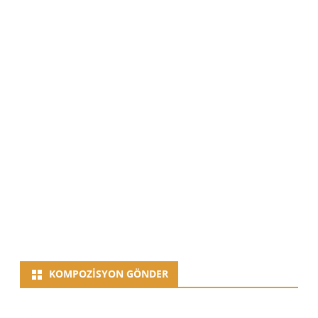
KOMPOZISYON GÖNDER