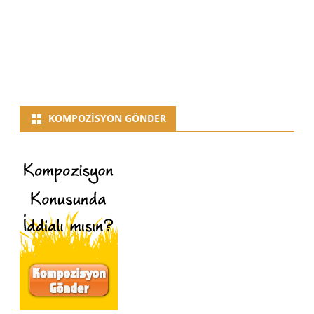
KOMPOZISYON GÖNDER