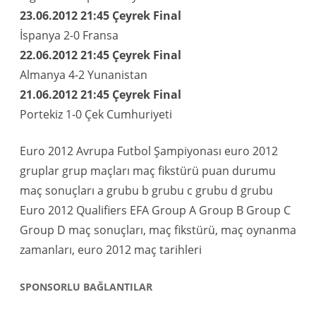
23.06.2012
21:45 Çeyrek Final
İspanya 2-0 Fransa
22.06.2012 21:45 Çeyrek Final
Almanya 4-2 Yunanistan
21.06.2012 21:45 Çeyrek Final
Portekiz 1-0 Çek Cumhuriyeti
Euro 2012 Avrupa Futbol Şampiyonası euro 2012
gruplar grup maçları maç fikstürü puan durumu
maç sonuçları a grubu b grubu c grubu d grubu
Euro 2012 Qualifiers EFA Group A Group B Group C
Group D maç sonuçları, maç fikstürü, maç oynanma
zamanları, euro 2012 maç tarihleri
SPONSORLU BAĞLANTILAR