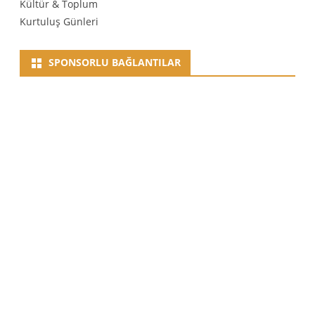
Kültür & Toplum
Kurtuluş Günleri
SPONSORLU BAĞLANTILAR