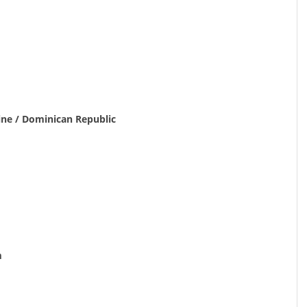
ne / Dominican Republic
m