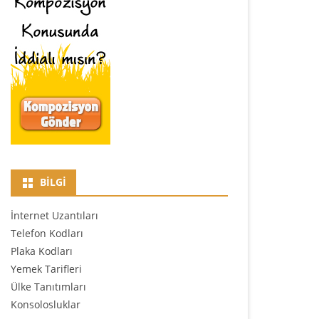
BILGI
İnternet Uzantıları
Telefon Kodları
Plaka Kodları
Yemek Tarifleri
Ülke Tanıtımları
Konsolosluklar