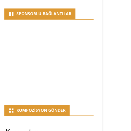
SPONSORLU BAĞLANTILAR
KOMPOZISYON GÖNDER