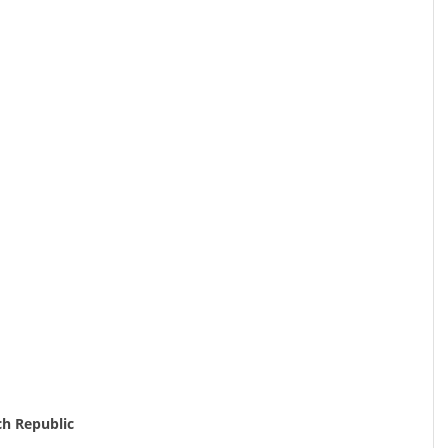
ch Republic