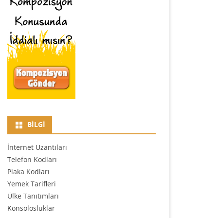
BILGI
İnternet Uzantıları
Telefon Kodları
Plaka Kodları
Yemek Tarifleri
Ülke Tanıtımları
Konsolosluklar