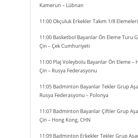
Kamerun – Lübnan
11:00 Okçuluk Erkekler Takım 1/8 Elemeleri
11:00 Basketbol Bayanlar Ön Eleme Turu 
Çin – Çek Cumhuriyeti
11:00 Plaj Voleybolu Bayanlar Ön Eleme – 
Çin – Rusya Federasyonu
11:05 Badminton Bayanlar Tekler Grup Aş
Rusya Federasyonu – Polonya
11:07 Badminton Bayanlar Çiftler Grup Aş
Çin – Hong Kong, CHN
11:09 Badminton Erkekler Tekler Grup Aşa