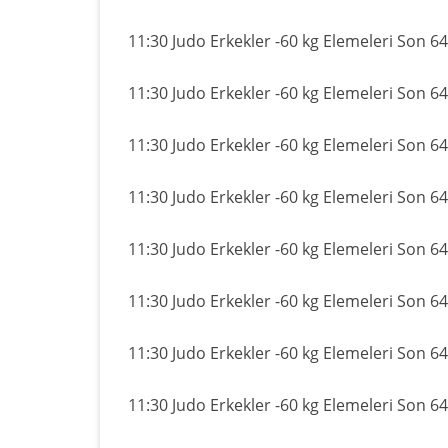
11:30 Judo Erkekler -60 kg Elemeleri Son 64
11:30 Judo Erkekler -60 kg Elemeleri Son 64
11:30 Judo Erkekler -60 kg Elemeleri Son 64
11:30 Judo Erkekler -60 kg Elemeleri Son 64
11:30 Judo Erkekler -60 kg Elemeleri Son 64
11:30 Judo Erkekler -60 kg Elemeleri Son 64
11:30 Judo Erkekler -60 kg Elemeleri Son 64
11:30 Judo Erkekler -60 kg Elemeleri Son 64