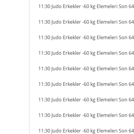
11:30 Judo Erkekler -60 kg Elemeleri Son 64
11:30 Judo Erkekler -60 kg Elemeleri Son 64
11:30 Judo Erkekler -60 kg Elemeleri Son 64
11:30 Judo Erkekler -60 kg Elemeleri Son 64
11:30 Judo Erkekler -60 kg Elemeleri Son 64
11:30 Judo Erkekler -60 kg Elemeleri Son 64
11:30 Judo Erkekler -60 kg Elemeleri Son 64
11:30 Judo Erkekler -60 kg Elemeleri Son 64
11:30 Judo Erkekler -60 kg Elemeleri Son 64