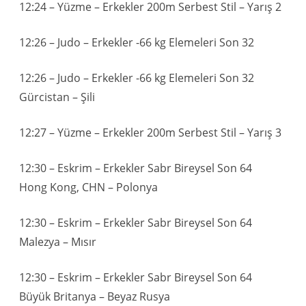
12:24 – Yüzme – Erkekler 200m Serbest Stil – Yarış 2
12:26 – Judo – Erkekler -66 kg Elemeleri Son 32
12:26 – Judo – Erkekler -66 kg Elemeleri Son 32
Gürcistan – Şili
12:27 – Yüzme – Erkekler 200m Serbest Stil – Yarış 3
12:30 – Eskrim – Erkekler Sabr Bireysel Son 64
Hong Kong, CHN – Polonya
12:30 – Eskrim – Erkekler Sabr Bireysel Son 64
Malezya – Mısır
12:30 – Eskrim – Erkekler Sabr Bireysel Son 64
Büyük Britanya – Beyaz Rusya