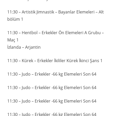
11:30 – Artistik Jimnastik – Bayanlar Elemeleri – Alt
bölüm 1
11:30 – Hentbol – Erkekler Ön Elemeleri A Grubu –
Maç 1
İzlanda – Arjantin
11:30 – Kürek – Erkekler İkililer Kürek İkinci Şans 1
11:30 – Judo – Erkekler -66 kg Elemeleri Son 64
11:30 – Judo – Erkekler -66 kg Elemeleri Son 64
11:30 – Judo – Erkekler -66 kg Elemeleri Son 64
11:30 – Judo – Erkekler -66 kg Elemeleri Son 64