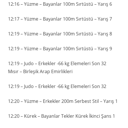
12:16 – Yüzme – Bayanlar 100m Sırtüstü – Yarış 6
12:17 – Yüzme – Bayanlar 100m Sırtüstü – Yarış 7
12:19 – Yüzme – Bayanlar 100m Sırtüstü – Yarış 8
12:19 – Yüzme – Bayanlar 100m Sırtüstü – Yarış 9
12:19 – Judo – Erkekler -66 kg Elemeleri Son 32
Mısır – Birleşik Arap Emirlikleri
12:19 – Judo – Erkekler -66 kg Elemeleri Son 32
12:20 – Yüzme – Erkekler 200m Serbest Stil – Yarış 1
12:20 – Kürek – Bayanlar Tekler Kürek İkinci Şans 1