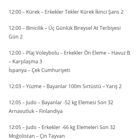
12:00 – Kürek – Erkekler Tekler Kürek İkinci Şans 2
12:00 – Binicilik – Üç Günlük Bireysel At Terbiyesi
Gün 2
12:00 – Plaj Voleybolu – Erkekler Ön Eleme – Havuz B
– Karşılaşma 3
İspanya – Çek Cumhuriyeti
12:03 – Yüzme – Bayanlar 100m Sırtüstü – Yarış 2
12:05 – Judo – Bayanlar -52 kg Elemesi Son 32
Arnavutluk – Finlandiya
12:05 – Judo – Erkekler -66 kg Elemeleri Son 32
Moğolistan – Çin Tayvan