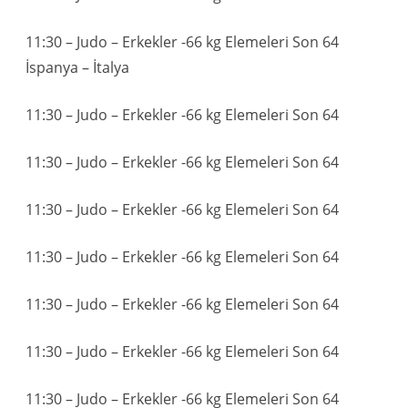
11:30 – Judo – Erkekler -66 kg Elemeleri Son 64
İspanya – İtalya
11:30 – Judo – Erkekler -66 kg Elemeleri Son 64
11:30 – Judo – Erkekler -66 kg Elemeleri Son 64
11:30 – Judo – Erkekler -66 kg Elemeleri Son 64
11:30 – Judo – Erkekler -66 kg Elemeleri Son 64
11:30 – Judo – Erkekler -66 kg Elemeleri Son 64
11:30 – Judo – Erkekler -66 kg Elemeleri Son 64
11:30 – Judo – Erkekler -66 kg Elemeleri Son 64