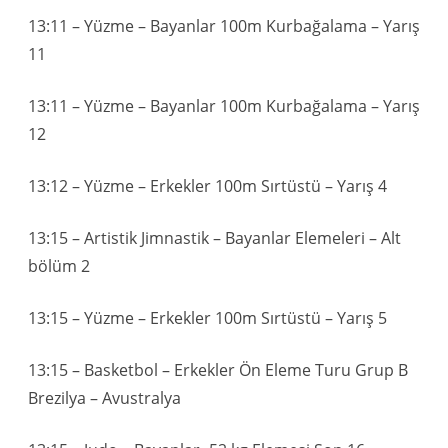
13:11 – Yüzme – Bayanlar 100m Kurbağalama – Yarış
11
13:11 – Yüzme – Bayanlar 100m Kurbağalama – Yarış
12
13:12 – Yüzme – Erkekler 100m Sırtüstü – Yarış 4
13:15 – Artistik Jimnastik – Bayanlar Elemeleri – Alt
bölüm 2
13:15 – Yüzme – Erkekler 100m Sırtüstü – Yarış 5
13:15 – Basketbol – Erkekler Ön Eleme Turu Grup B
Brezilya – Avustralya