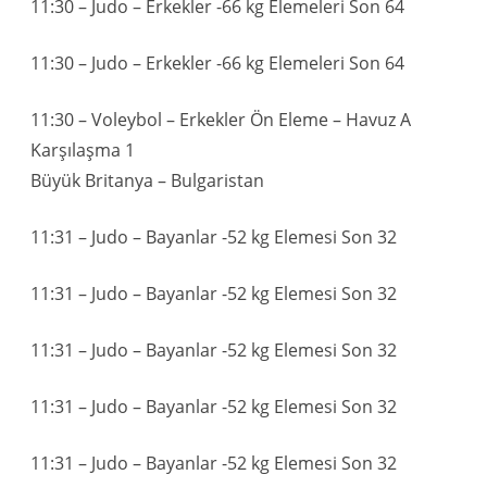
11:30 – Judo – Erkekler -66 kg Elemeleri Son 64
11:30 – Judo – Erkekler -66 kg Elemeleri Son 64
11:30 – Voleybol – Erkekler Ön Eleme – Havuz A
Karşılaşma 1
Büyük Britanya – Bulgaristan
11:31 – Judo – Bayanlar -52 kg Elemesi Son 32
11:31 – Judo – Bayanlar -52 kg Elemesi Son 32
11:31 – Judo – Bayanlar -52 kg Elemesi Son 32
11:31 – Judo – Bayanlar -52 kg Elemesi Son 32
11:31 – Judo – Bayanlar -52 kg Elemesi Son 32