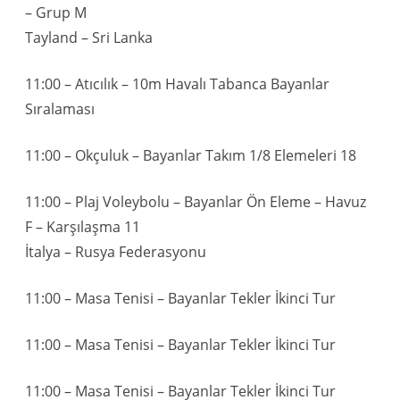
– Grup M
Tayland – Sri Lanka
11:00 – Atıcılık – 10m Havalı Tabanca Bayanlar
Sıralaması
11:00 – Okçuluk – Bayanlar Takım 1/8 Elemeleri 18
11:00 – Plaj Voleybolu – Bayanlar Ön Eleme – Havuz
F – Karşılaşma 11
İtalya – Rusya Federasyonu
11:00 – Masa Tenisi – Bayanlar Tekler İkinci Tur
11:00 – Masa Tenisi – Bayanlar Tekler İkinci Tur
11:00 – Masa Tenisi – Bayanlar Tekler İkinci Tur