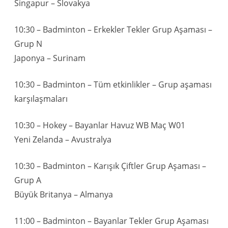
Singapur – Slovakya
10:30 – Badminton – Erkekler Tekler Grup Aşaması –
Grup N
Japonya – Surinam
10:30 – Badminton – Tüm etkinlikler – Grup aşaması
karşılaşmaları
10:30 – Hokey – Bayanlar Havuz WB Maç W01
Yeni Zelanda – Avustralya
10:30 – Badminton – Karışık Çiftler Grup Aşaması –
Grup A
Büyük Britanya – Almanya
11:00 – Badminton – Bayanlar Tekler Grup Aşaması