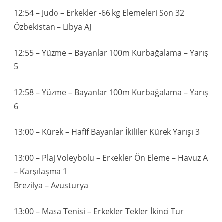
12:54 – Judo – Erkekler -66 kg Elemeleri Son 32
Özbekistan – Libya AJ
12:55 – Yüzme – Bayanlar 100m Kurbağalama – Yarış
5
12:58 – Yüzme – Bayanlar 100m Kurbağalama – Yarış
6
13:00 – Kürek – Hafif Bayanlar İkililer Kürek Yarışı 3
13:00 – Plaj Voleybolu – Erkekler Ön Eleme – Havuz A
– Karşılaşma 1
Brezilya – Avusturya
13:00 – Masa Tenisi – Erkekler Tekler İkinci Tur