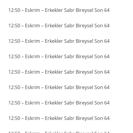
12:50 – Eskrim – Erkekler Sabr Bireysel Son 64
12:50 – Eskrim – Erkekler Sabr Bireysel Son 64
12:50 – Eskrim – Erkekler Sabr Bireysel Son 64
12:50 – Eskrim – Erkekler Sabr Bireysel Son 64
12:50 – Eskrim – Erkekler Sabr Bireysel Son 64
12:50 – Eskrim – Erkekler Sabr Bireysel Son 64
12:50 – Eskrim – Erkekler Sabr Bireysel Son 64
12:50 – Eskrim – Erkekler Sabr Bireysel Son 64