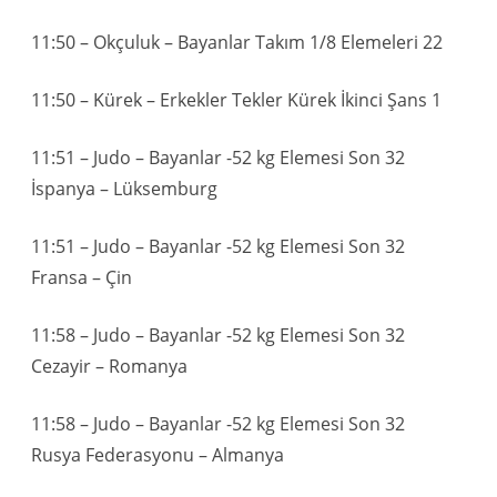
11:50 – Okçuluk – Bayanlar Takım 1/8 Elemeleri 22
11:50 – Kürek – Erkekler Tekler Kürek İkinci Şans 1
11:51 – Judo – Bayanlar -52 kg Elemesi Son 32
İspanya – Lüksemburg
11:51 – Judo – Bayanlar -52 kg Elemesi Son 32
Fransa – Çin
11:58 – Judo – Bayanlar -52 kg Elemesi Son 32
Cezayir – Romanya
11:58 – Judo – Bayanlar -52 kg Elemesi Son 32
Rusya Federasyonu – Almanya