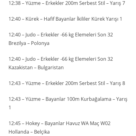
12:38 – Yüzme – Erkekler 200m Serbest Stil – Yarış 7
12:40 – Kürek – Hafif Bayanlar İkililer Kürek Yarışı 1
12:40 – Judo – Erkekler -66 kg Elemeleri Son 32
Brezilya – Polonya
12:40 – Judo – Erkekler -66 kg Elemeleri Son 32
Kazakistan – Bulgaristan
12:43 – Yüzme – Erkekler 200m Serbest Stil – Yarış 8
12:43 – Yüzme – Bayanlar 100m Kurbağalama – Yarış
1
12:45 – Hokey – Bayanlar Havuz WA Maç W02
Hollanda – Belçika