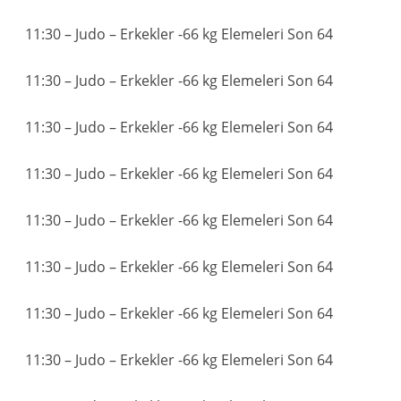
11:30 – Judo – Erkekler -66 kg Elemeleri Son 64
11:30 – Judo – Erkekler -66 kg Elemeleri Son 64
11:30 – Judo – Erkekler -66 kg Elemeleri Son 64
11:30 – Judo – Erkekler -66 kg Elemeleri Son 64
11:30 – Judo – Erkekler -66 kg Elemeleri Son 64
11:30 – Judo – Erkekler -66 kg Elemeleri Son 64
11:30 – Judo – Erkekler -66 kg Elemeleri Son 64
11:30 – Judo – Erkekler -66 kg Elemeleri Son 64