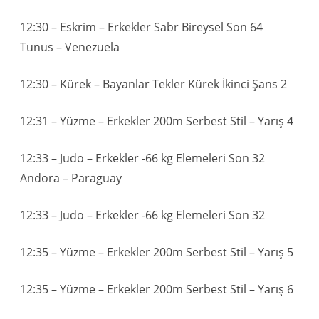
12:30 – Eskrim – Erkekler Sabr Bireysel Son 64
Tunus – Venezuela
12:30 – Kürek – Bayanlar Tekler Kürek İkinci Şans 2
12:31 – Yüzme – Erkekler 200m Serbest Stil – Yarış 4
12:33 – Judo – Erkekler -66 kg Elemeleri Son 32
Andora – Paraguay
12:33 – Judo – Erkekler -66 kg Elemeleri Son 32
12:35 – Yüzme – Erkekler 200m Serbest Stil – Yarış 5
12:35 – Yüzme – Erkekler 200m Serbest Stil – Yarış 6