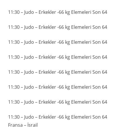
11:30 – Judo – Erkekler -66 kg Elemeleri Son 64
11:30 – Judo – Erkekler -66 kg Elemeleri Son 64
11:30 – Judo – Erkekler -66 kg Elemeleri Son 64
11:30 – Judo – Erkekler -66 kg Elemeleri Son 64
11:30 – Judo – Erkekler -66 kg Elemeleri Son 64
11:30 – Judo – Erkekler -66 kg Elemeleri Son 64
11:30 – Judo – Erkekler -66 kg Elemeleri Son 64
11:30 – Judo – Erkekler -66 kg Elemeleri Son 64
Fransa – İsrail