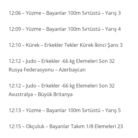
12:06 – Yüzme – Bayanlar 100m Sırtüstü – Yarış 3
12:09 – Yüzme – Bayanlar 100m Sırtüstü – Yarış 4
12:10 – Kürek – Erkekler Tekler Kürek İkinci Şans 3
12:12 – Judo – Erkekler -66 kg Elemeleri Son 32
Rusya Federasyonu – Azerbaycan
12:12 – Judo – Erkekler -66 kg Elemeleri Son 32
Avustralya – Büyük Britanya
12:13 – Yüzme – Bayanlar 100m Sırtüstü – Yarış 5
12:15 – Okçuluk – Bayanlar Takım 1/8 Elemeleri 23