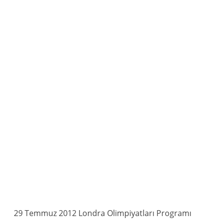
29 Temmuz 2012 Londra Olimpiyatları Programı