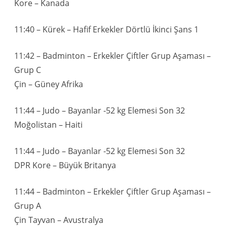
Kore – Kanada
11:40 – Kürek – Hafif Erkekler Dörtlü İkinci Şans 1
11:42 – Badminton – Erkekler Çiftler Grup Aşaması –
Grup C
Çin – Güney Afrika
11:44 – Judo – Bayanlar -52 kg Elemesi Son 32
Moğolistan – Haiti
11:44 – Judo – Bayanlar -52 kg Elemesi Son 32
DPR Kore – Büyük Britanya
11:44 – Badminton – Erkekler Çiftler Grup Aşaması –
Grup A
Çin Tayvan – Avustralya