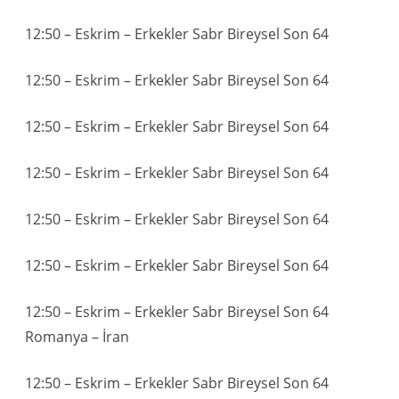
12:50 – Eskrim – Erkekler Sabr Bireysel Son 64
12:50 – Eskrim – Erkekler Sabr Bireysel Son 64
12:50 – Eskrim – Erkekler Sabr Bireysel Son 64
12:50 – Eskrim – Erkekler Sabr Bireysel Son 64
12:50 – Eskrim – Erkekler Sabr Bireysel Son 64
12:50 – Eskrim – Erkekler Sabr Bireysel Son 64
12:50 – Eskrim – Erkekler Sabr Bireysel Son 64
Romanya – İran
12:50 – Eskrim – Erkekler Sabr Bireysel Son 64