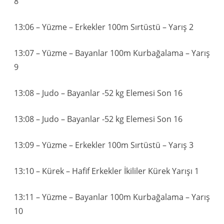
8
13:06 – Yüzme – Erkekler 100m Sırtüstü – Yarış 2
13:07 – Yüzme – Bayanlar 100m Kurbağalama – Yarış
9
13:08 – Judo – Bayanlar -52 kg Elemesi Son 16
13:08 – Judo – Bayanlar -52 kg Elemesi Son 16
13:09 – Yüzme – Erkekler 100m Sırtüstü – Yarış 3
13:10 – Kürek – Hafif Erkekler İkililer Kürek Yarışı 1
13:11 – Yüzme – Bayanlar 100m Kurbağalama – Yarış
10