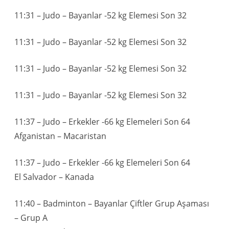
11:31 – Judo – Bayanlar -52 kg Elemesi Son 32
11:31 – Judo – Bayanlar -52 kg Elemesi Son 32
11:31 – Judo – Bayanlar -52 kg Elemesi Son 32
11:31 – Judo – Bayanlar -52 kg Elemesi Son 32
11:37 – Judo – Erkekler -66 kg Elemeleri Son 64
Afganistan – Macaristan
11:37 – Judo – Erkekler -66 kg Elemeleri Son 64
El Salvador – Kanada
11:40 – Badminton – Bayanlar Çiftler Grup Aşaması
– Grup A