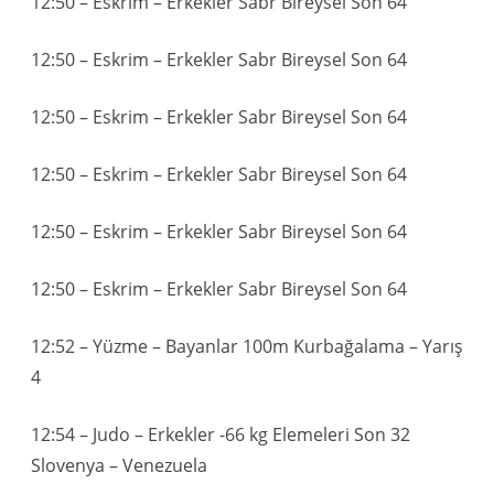
12:50 – Eskrim – Erkekler Sabr Bireysel Son 64
12:50 – Eskrim – Erkekler Sabr Bireysel Son 64
12:50 – Eskrim – Erkekler Sabr Bireysel Son 64
12:50 – Eskrim – Erkekler Sabr Bireysel Son 64
12:50 – Eskrim – Erkekler Sabr Bireysel Son 64
12:50 – Eskrim – Erkekler Sabr Bireysel Son 64
12:52 – Yüzme – Bayanlar 100m Kurbağalama – Yarış
4
12:54 – Judo – Erkekler -66 kg Elemeleri Son 32
Slovenya – Venezuela