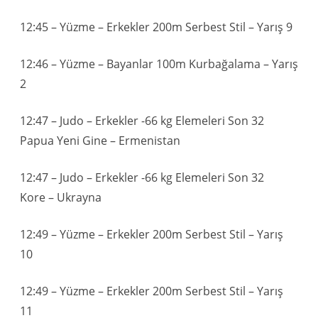
12:45 – Yüzme – Erkekler 200m Serbest Stil – Yarış 9
12:46 – Yüzme – Bayanlar 100m Kurbağalama – Yarış
2
12:47 – Judo – Erkekler -66 kg Elemeleri Son 32
Papua Yeni Gine – Ermenistan
12:47 – Judo – Erkekler -66 kg Elemeleri Son 32
Kore – Ukrayna
12:49 – Yüzme – Erkekler 200m Serbest Stil – Yarış
10
12:49 – Yüzme – Erkekler 200m Serbest Stil – Yarış
11