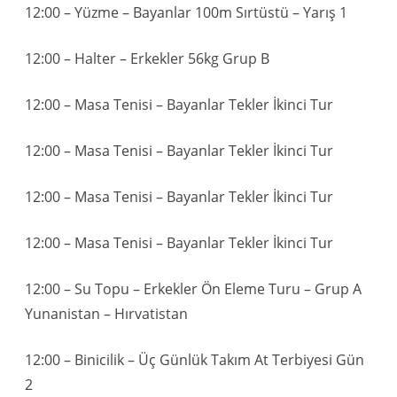
12:00 – Yüzme – Bayanlar 100m Sırtüstü – Yarış 1
12:00 – Halter – Erkekler 56kg Grup B
12:00 – Masa Tenisi – Bayanlar Tekler İkinci Tur
12:00 – Masa Tenisi – Bayanlar Tekler İkinci Tur
12:00 – Masa Tenisi – Bayanlar Tekler İkinci Tur
12:00 – Masa Tenisi – Bayanlar Tekler İkinci Tur
12:00 – Su Topu – Erkekler Ön Eleme Turu – Grup A
Yunanistan – Hırvatistan
12:00 – Binicilik – Üç Günlük Takım At Terbiyesi Gün
2