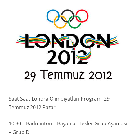
Saat Saat Londra Olimpiyatları Programı 29
Temmuz 2012 Pazar
10:30 – Badminton – Bayanlar Tekler Grup Aşaması
– Grup D