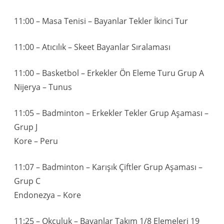
11:00 – Masa Tenisi – Bayanlar Tekler İkinci Tur
11:00 – Atıcılık – Skeet Bayanlar Sıralaması
11:00 – Basketbol – Erkekler Ön Eleme Turu Grup A
Nijerya – Tunus
11:05 – Badminton – Erkekler Tekler Grup Aşaması –
Grup J
Kore – Peru
11:07 – Badminton – Karışık Çiftler Grup Aşaması –
Grup C
Endonezya – Kore
11:25 – Okçuluk – Bayanlar Takım 1/8 Elemeleri 19