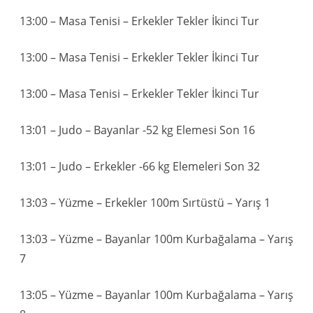
13:00 – Masa Tenisi – Erkekler Tekler İkinci Tur
13:00 – Masa Tenisi – Erkekler Tekler İkinci Tur
13:00 – Masa Tenisi – Erkekler Tekler İkinci Tur
13:01 – Judo – Bayanlar -52 kg Elemesi Son 16
13:01 – Judo – Erkekler -66 kg Elemeleri Son 32
13:03 – Yüzme – Erkekler 100m Sırtüstü – Yarış 1
13:03 – Yüzme – Bayanlar 100m Kurbağalama – Yarış
7
13:05 – Yüzme – Bayanlar 100m Kurbağalama – Yarış