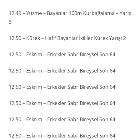
12:49 – Yüzme – Bayanlar 100m Kurbağalama – Yarış
3
12:50 – Kürek – Hafif Bayanlar İkililer Kürek Yarışı 2
12:50 – Eskrim – Erkekler Sabr Bireysel Son 64
12:50 – Eskrim – Erkekler Sabr Bireysel Son 64
12:50 – Eskrim – Erkekler Sabr Bireysel Son 64
12:50 – Eskrim – Erkekler Sabr Bireysel Son 64
12:50 – Eskrim – Erkekler Sabr Bireysel Son 64
12:50 – Eskrim – Erkekler Sabr Bireysel Son 64