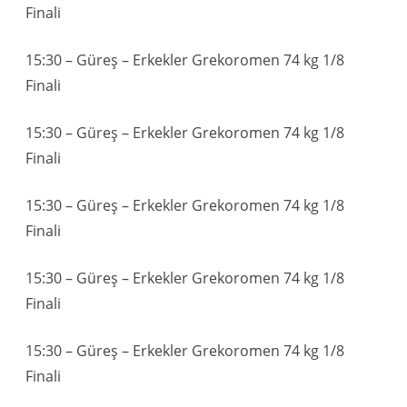
Finali
15:30 – Güreş – Erkekler Grekoromen 74 kg 1/8
Finali
15:30 – Güreş – Erkekler Grekoromen 74 kg 1/8
Finali
15:30 – Güreş – Erkekler Grekoromen 74 kg 1/8
Finali
15:30 – Güreş – Erkekler Grekoromen 74 kg 1/8
Finali
15:30 – Güreş – Erkekler Grekoromen 74 kg 1/8
Finali