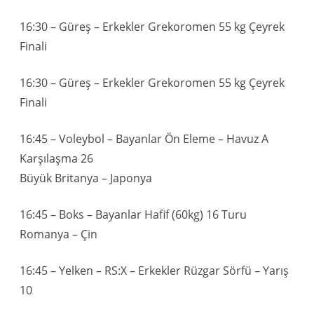
16:30 – Güreş – Erkekler Grekoromen 55 kg Çeyrek
Finali
16:30 – Güreş – Erkekler Grekoromen 55 kg Çeyrek
Finali
16:45 – Voleybol – Bayanlar Ön Eleme – Havuz A
Karşılaşma 26
Büyük Britanya – Japonya
16:45 – Boks – Bayanlar Hafif (60kg) 16 Turu
Romanya – Çin
16:45 – Yelken – RS:X – Erkekler Rüzgar Sörfü – Yarış
10