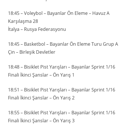
18:45 – Voleybol – Bayanlar Ön Eleme – Havuz A
Karşılaşma 28
İtalya – Rusya Federasyonu
18:45 – Basketbol – Bayanlar Ön Eleme Turu Grup A
Çin – Birleşik Devletler
18:48 – Bisiklet Pist Yarışları – Bayanlar Sprint 1/16
Finali İkinci Şanslar – Ön Yarış 1
18:51 – Bisiklet Pist Yarışları – Bayanlar Sprint 1/16
Finali İkinci Şanslar – Ön Yarış 2
18:55 – Bisiklet Pist Yarışları – Bayanlar Sprint 1/16
Finali İkinci Şanslar – Ön Yarış 3