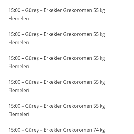
15:00 – Güreş – Erkekler Grekoromen 55 kg
Elemeleri
15:00 – Güreş – Erkekler Grekoromen 55 kg
Elemeleri
15:00 – Güreş – Erkekler Grekoromen 55 kg
Elemeleri
15:00 – Güreş – Erkekler Grekoromen 55 kg
Elemeleri
15:00 – Güreş – Erkekler Grekoromen 55 kg
Elemeleri
15:00 – Güreş – Erkekler Grekoromen 74 kg