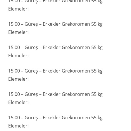
15:00 – Güreş – Erkekler Grekoromen 55 kg
Elemeleri
15:00 – Güreş – Erkekler Grekoromen 55 kg
Elemeleri
15:00 – Güreş – Erkekler Grekoromen 55 kg
Elemeleri
15:00 – Güreş – Erkekler Grekoromen 55 kg
Elemeleri
15:00 – Güreş – Erkekler Grekoromen 55 kg
Elemeleri
15:00 – Güreş – Erkekler Grekoromen 55 kg
Elemeleri