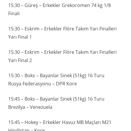
15:30 – Güreş – Erkekler Grekoromen 74 kg 1/8
Finali
15:30 – Eskrim – Erkekler Flöre Takım Yarı Finalleri
Yarı Final 1
15:30 – Eskrim – Erkekler Flöre Takım Yarı Finalleri
Yarı Final 2
15:30 – Boks – Bayanlar Sinek (51kg) 16 Turu
Rusya Federasyonu – DPR Kore
15:45 – Boks – Bayanlar Sinek (51kg) 16 Turu
Brezilya – Venezuela
15:45 – Hokey – Erkekler Havuz MB Maçları M21
Hindistan – Kore