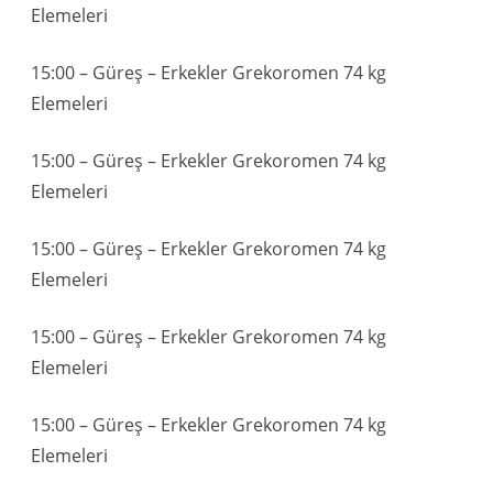
Elemeleri
15:00 – Güreş – Erkekler Grekoromen 74 kg
Elemeleri
15:00 – Güreş – Erkekler Grekoromen 74 kg
Elemeleri
15:00 – Güreş – Erkekler Grekoromen 74 kg
Elemeleri
15:00 – Güreş – Erkekler Grekoromen 74 kg
Elemeleri
15:00 – Güreş – Erkekler Grekoromen 74 kg
Elemeleri