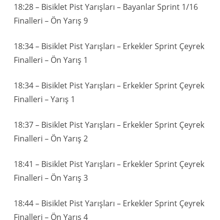
18:28 – Bisiklet Pist Yarışları – Bayanlar Sprint 1/16
Finalleri – Ön Yarış 9
18:34 – Bisiklet Pist Yarışları – Erkekler Sprint Çeyrek
Finalleri – Ön Yarış 1
18:34 – Bisiklet Pist Yarışları – Erkekler Sprint Çeyrek
Finalleri – Yarış 1
18:37 – Bisiklet Pist Yarışları – Erkekler Sprint Çeyrek
Finalleri – Ön Yarış 2
18:41 – Bisiklet Pist Yarışları – Erkekler Sprint Çeyrek
Finalleri – Ön Yarış 3
18:44 – Bisiklet Pist Yarışları – Erkekler Sprint Çeyrek
Finalleri – Ön Yarış 4