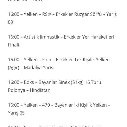
16:00 – Yelken – RS:X – Erkekler Rüzgar Sörfü – Yarış
09
16:00 – Artistik Jimnastik – Erkekler Yer Hareketleri
Finali
16:00 – Yelken – Finn – Erkekler Tek Kişilik Yelken
(Ağır) – Madalya Yarışı
16:00 – Boks – Bayanlar Sinek (51kg) 16 Turu
Polonya – Hindistan
16:00 – Yelken – 470 – Bayanlar İki Kişilik Yelken –
Yarış 05