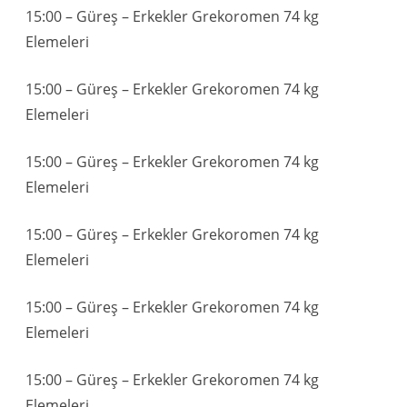
15:00 – Güreş – Erkekler Grekoromen 74 kg
Elemeleri
15:00 – Güreş – Erkekler Grekoromen 74 kg
Elemeleri
15:00 – Güreş – Erkekler Grekoromen 74 kg
Elemeleri
15:00 – Güreş – Erkekler Grekoromen 74 kg
Elemeleri
15:00 – Güreş – Erkekler Grekoromen 74 kg
Elemeleri
15:00 – Güreş – Erkekler Grekoromen 74 kg
Elemeleri