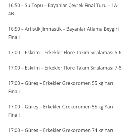
16:50 – Su Topu – Bayanlar Çeyrek Final Turu – 1A-
4B
16:50 – Artistik Jimnastik – Bayanlar Atlama Beygiri
Finali
17:00 – Eskrim – Erkekler Flöre Takım Sıralaması 5-6
17:00 – Eskrim – Erkekler Flöre Takım Sıralaması 7-8
17:00 – Güreş – Erkekler Grekoromen 55 kg Yarı
Finali
17:00 – Güreş – Erkekler Grekoromen 55 kg Yarı
Finali
17:00 – Güreş – Erkekler Grekoromen 74 kg Yarı