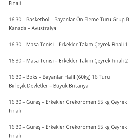
Finali
16:30 – Basketbol – Bayanlar Ön Eleme Turu Grup B
Kanada – Avustralya
16:30 – Masa Tenisi – Erkekler Takım Çeyrek Finali 1
16:30 – Masa Tenisi – Erkekler Takım Çeyrek Finali 2
16:30 – Boks – Bayanlar Hafif (60kg) 16 Turu
Birleşik Devletler – Büyük Britanya
16:30 – Güreş – Erkekler Grekoromen 55 kg Çeyrek
Finali
16:30 – Güreş – Erkekler Grekoromen 55 kg Çeyrek
Finali