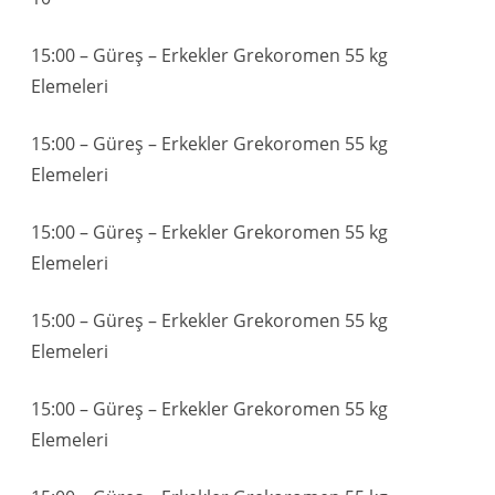
15:00 – Güreş – Erkekler Grekoromen 55 kg
Elemeleri
15:00 – Güreş – Erkekler Grekoromen 55 kg
Elemeleri
15:00 – Güreş – Erkekler Grekoromen 55 kg
Elemeleri
15:00 – Güreş – Erkekler Grekoromen 55 kg
Elemeleri
15:00 – Güreş – Erkekler Grekoromen 55 kg
Elemeleri