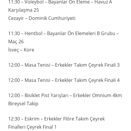
11:30 – Voleybol – Bayanlar Ön Eleme – Havuz A
Karşılaşma 25
Cezayir – Dominik Cumhuriyeti
11:30 – Hentbol – Bayanlar Ön Elemeleri B Grubu –
Maç 26
İsveç – Kore
12:00 – Masa Tenisi – Erkekler Takım Çeyrek Finali 3
12:00 – Masa Tenisi – Erkekler Takım Çeyrek Finali 4
12:00 – Bisiklet Pist Yarışları – Erkekler Omnium 4km
Bireysel Takip
12:30 – Eskrim – Erkekler Flöre Takım Çeyrek
Finalleri Çeyrek Final 1