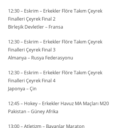
12:30 – Eskrim – Erkekler Flöre Takım Çeyrek
Finalleri Çeyrek Final 2
Birleşik Devletler – Fransa
12:30 – Eskrim – Erkekler Flöre Takım Çeyrek
Finalleri Çeyrek Final 3
Almanya – Rusya Federasyonu
12:30 – Eskrim – Erkekler Flöre Takım Çeyrek
Finalleri Çeyrek Final 4
Japonya – Çin
12:45 – Hokey – Erkekler Havuz MA Maçları M20
Pakistan – Güney Afrika
13:00 – Atletizm – Bayanlar Maraton