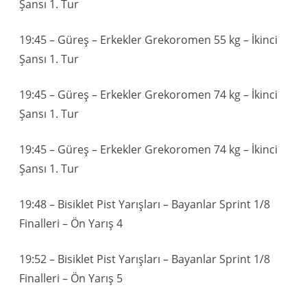
Şansı 1. Tur
19:45 – Güreş – Erkekler Grekoromen 55 kg – İkinci
Şansı 1. Tur
19:45 – Güreş – Erkekler Grekoromen 74 kg – İkinci
Şansı 1. Tur
19:45 – Güreş – Erkekler Grekoromen 74 kg – İkinci
Şansı 1. Tur
19:48 – Bisiklet Pist Yarışları – Bayanlar Sprint 1/8
Finalleri – Ön Yarış 4
19:52 – Bisiklet Pist Yarışları – Bayanlar Sprint 1/8
Finalleri – Ön Yarış 5