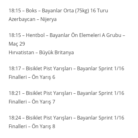
18:15 – Boks – Bayanlar Orta (75kg) 16 Turu
Azerbaycan – Nijerya
18:15 – Hentbol – Bayanlar Ön Elemeleri A Grubu –
Maç 29
Hırvatistan – Büyük Britanya
18:17 – Bisiklet Pist Yarışları – Bayanlar Sprint 1/16
Finalleri – Ön Yarış 6
18:21 – Bisiklet Pist Yarışları – Bayanlar Sprint 1/16
Finalleri – Ön Yarış 7
18:24 – Bisiklet Pist Yarışları – Bayanlar Sprint 1/16
Finalleri – Ön Yarış 8