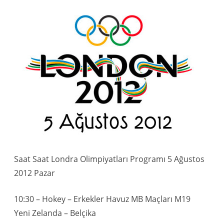
Saat Saat Londra Olimpiyatları Programı 5 Ağustos
2012 Pazar
10:30 – Hokey – Erkekler Havuz MB Maçları M19
Yeni Zelanda – Belçika