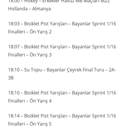
18:00 – Hokey – Erkekler Havuz MB Maçları M22
Hollanda – Almanya
18:03 – Bisiklet Pist Yarışları – Bayanlar Sprint 1/16
Finalleri – Ön Yarış 2
18:07 – Bisiklet Pist Yarışları – Bayanlar Sprint 1/16
Finalleri – Ön Yarış 3
18:10 – Su Topu – Bayanlar Çeyrek Final Turu – 2A-
3B
18:10 – Bisiklet Pist Yarışları – Bayanlar Sprint 1/16
Finalleri – Ön Yarış 4
18:14 – Bisiklet Pist Yarışları – Bayanlar Sprint 1/16
Finalleri – Ön Yarış 5