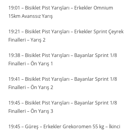
19:01 – Bisiklet Pist Yarışları – Erkekler Omnium
15km Avanssız Yarış
19:21 – Bisiklet Pist Yarışları – Erkekler Sprint Çeyrek
Finalleri – Yarış 2
19:38 – Bisiklet Pist Yarışları – Bayanlar Sprint 1/8
Finalleri – Ön Yarış 1
19:41 – Bisiklet Pist Yarışları – Bayanlar Sprint 1/8
Finalleri – Ön Yarış 2
19:45 – Bisiklet Pist Yarışları – Bayanlar Sprint 1/8
Finalleri – Ön Yarış 3
19:45 – Güreş – Erkekler Grekoromen 55 kg – İkinci