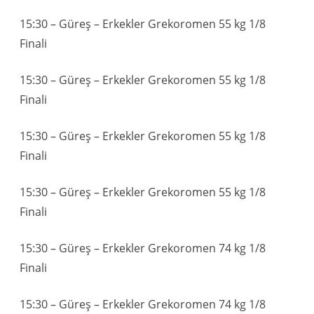
15:30 – Güreş – Erkekler Grekoromen 55 kg 1/8
Finali
15:30 – Güreş – Erkekler Grekoromen 55 kg 1/8
Finali
15:30 – Güreş – Erkekler Grekoromen 55 kg 1/8
Finali
15:30 – Güreş – Erkekler Grekoromen 55 kg 1/8
Finali
15:30 – Güreş – Erkekler Grekoromen 74 kg 1/8
Finali
15:30 – Güreş – Erkekler Grekoromen 74 kg 1/8