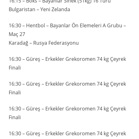
16:15 – Boks – Bayanlar Sinek (51kg) 16 Turu
Bulgaristan – Yeni Zelanda
16:30 – Hentbol – Bayanlar Ön Elemeleri A Grubu –
Maç 27
Karadağ – Rusya Federasyonu
16:30 – Güreş – Erkekler Grekoromen 74 kg Çeyrek
Finali
16:30 – Güreş – Erkekler Grekoromen 74 kg Çeyrek
Finali
16:30 – Güreş – Erkekler Grekoromen 74 kg Çeyrek
Finali
16:30 – Güreş – Erkekler Grekoromen 74 kg Çeyrek