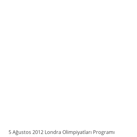
5 Ağustos 2012 Londra Olimpiyatları Programı