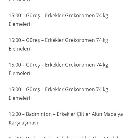
15:00 – Güreş – Erkekler Grekoromen 74 kg
Elemeleri
15:00 – Güreş – Erkekler Grekoromen 74 kg
Elemeleri
15:00 – Güreş – Erkekler Grekoromen 74 kg
Elemeleri
15:00 – Güreş – Erkekler Grekoromen 74 kg
Elemeleri
15:00 – Badminton – Erkekler Çiftler Altın Madalya
Karşılaşması