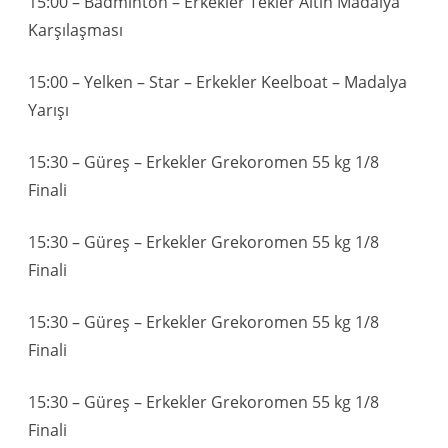
15:00 – Badminton – Erkekler Tekler Altın Madalya
Karşılaşması
15:00 – Yelken – Star – Erkekler Keelboat – Madalya
Yarışı
15:30 – Güreş – Erkekler Grekoromen 55 kg 1/8
Finali
15:30 – Güreş – Erkekler Grekoromen 55 kg 1/8
Finali
15:30 – Güreş – Erkekler Grekoromen 55 kg 1/8
Finali
15:30 – Güreş – Erkekler Grekoromen 55 kg 1/8
Finali