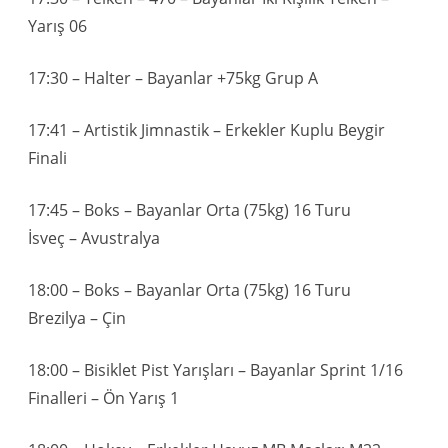
Yarış 06
17:30 – Halter – Bayanlar +75kg Grup A
17:41 – Artistik Jimnastik – Erkekler Kuplu Beygir
Finali
17:45 – Boks – Bayanlar Orta (75kg) 16 Turu
İsveç – Avustralya
18:00 – Boks – Bayanlar Orta (75kg) 16 Turu
Brezilya – Çin
18:00 – Bisiklet Pist Yarışları – Bayanlar Sprint 1/16
Finalleri – Ön Yarış 1