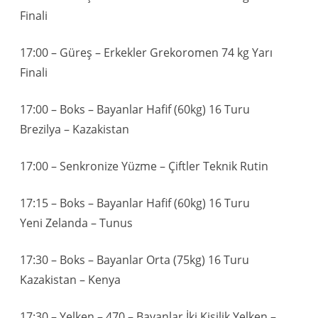
Finali
17:00 – Güreş – Erkekler Grekoromen 74 kg Yarı
Finali
17:00 – Boks – Bayanlar Hafif (60kg) 16 Turu
Brezilya – Kazakistan
17:00 – Senkronize Yüzme – Çiftler Teknik Rutin
17:15 – Boks – Bayanlar Hafif (60kg) 16 Turu
Yeni Zelanda – Tunus
17:30 – Boks – Bayanlar Orta (75kg) 16 Turu
Kazakistan – Kenya
17:30 – Yelken – 470 – Bayanlar İki Kişilik Yelken –