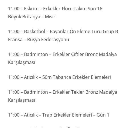
11:00 – Eskrim – Erkekler Flöre Takım Son 16
Büyük Britanya – Mısır
11:00 – Basketbol – Bayanlar Ön Eleme Turu Grup B
Fransa – Rusya Federasyonu
11:00 – Badminton – Erkekler Çiftler Bronz Madalya
Karşılaşması
11:00 – Atıcılık – 50m Tabanca Erkekler Elemeleri
11:00 – Badminton – Erkekler Tekler Bronz Madalya
Karşılaşması
11:00 – Atıcılık – Trap Erkekler Elemeleri – Gün 1