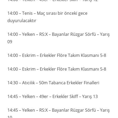
14:00 – Tenis – Maç sırası bir önceki gece
duyurulacaktır
14:00 – Yelken – RS:X – Bayanlar Rüzgar Sörfü – Yarış
09
14:00 – Eskrim – Erkekler Flöre Takım Klasmanı 5-8
14:00 – Eskrim – Erkekler Flöre Takım Klasmanı 5-8
14:30 – Atıcılık – 50m Tabanca Erkekler Finalleri
14:45 – Yelken – 49er – Erkekler Skiff – Yarış 13
14:45 – Yelken – RS:X – Bayanlar Rüzgar Sörfü – Yarış
10