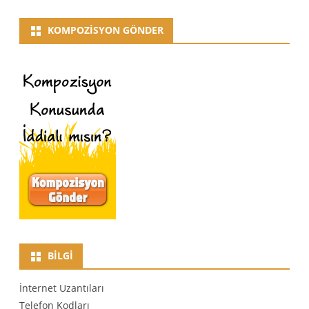
KOMPOZISYON GÖNDER
BILGI
İnternet Uzantıları
Telefon Kodları