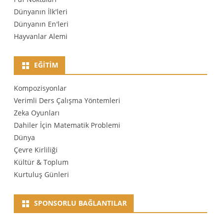
Dünyanın İlk'leri
Dünyanın En'leri
Hayvanlar Alemi
EĞITIM
Kompozisyonlar
Verimli Ders Çalışma Yöntemleri
Zeka Oyunları
Dahiler İçin Matematik Problemi
Dünya
Çevre Kirliliği
Kültür & Toplum
Kurtuluş Günleri
SPONSORLU BAĞLANTILAR