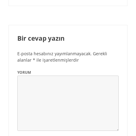
Bir cevap yazın
E-posta hesabınız yayımlanmayacak.
Gerekli
alanlar
*
ile işaretlenmişlerdir
YORUM