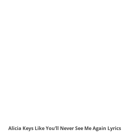
Alicia Keys Like You’ll Never See Me Again Lyrics