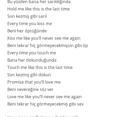
Bu yüzden bana her sarıldığında
Hold me like this is the last time
Son kezmiş gibi sarıl
Every time you kiss me
Beni her öptüğünde
Kiss me like you’ll never see me again
Beni tekrar hiç görmeyecekmişsin gibi öp
Every time you touch me
Bana her dokunduğunda
Touch me like this is the last time
Son kezmiş gibi dokun
Promise that you’ll love me
Beni seveceğine söz ver
Love me like you’ll never see me again
Beni tekrar hiç görmeyecekmiş gibi sev