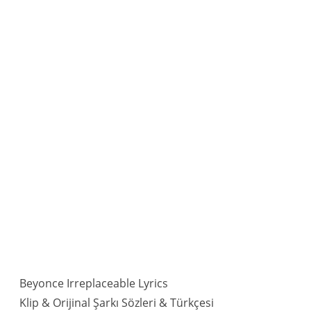
Beyonce Irreplaceable Lyrics
Klip & Orijinal Şarkı Sözleri & Türkçesi