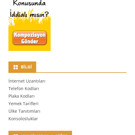
BILGI
İnternet Uzantıları
Telefon Kodları
Plaka Kodları
Yemek Tarifleri
Ülke Tanıtımları
Konsolosluklar