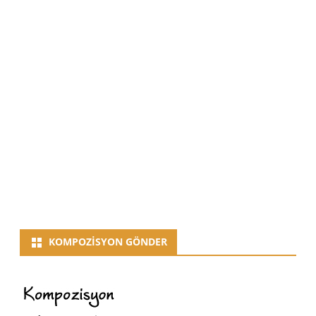
KOMPOZISYON GÖNDER