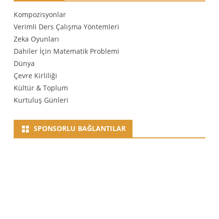
Kompozisyonlar
Verimli Ders Çalışma Yöntemleri
Zeka Oyunları
Dahiler İçin Matematik Problemi
Dünya
Çevre Kirliliği
Kültür & Toplum
Kurtuluş Günleri
SPONSORLU BAĞLANTILAR