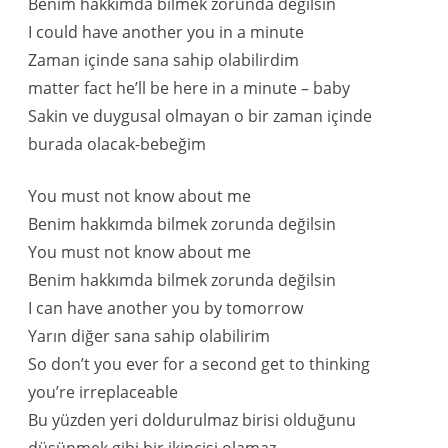
Benim hakkımda bilmek zorunda değilsin
I could have another you in a minute
Zaman içinde sana sahip olabilirdim
matter fact he’ll be here in a minute – baby
Sakin ve duygusal olmayan o bir zaman içinde
burada olacak-bebeğim
You must not know about me
Benim hakkımda bilmek zorunda değilsin
You must not know about me
Benim hakkımda bilmek zorunda değilsin
I can have another you by tomorrow
Yarın diğer sana sahip olabilirim
So don’t you ever for a second get to thinking
you’re irreplaceable
Bu yüzden yeri doldurulmaz birisi olduğunu