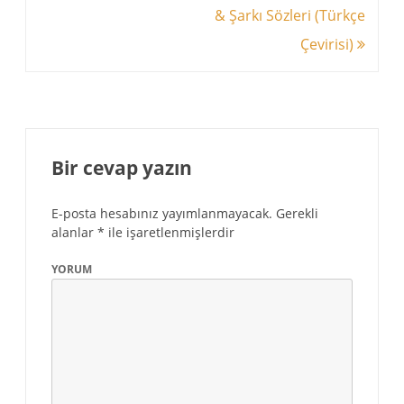
& Şarkı Sözleri (Türkçe
Çevirisi)
Bir cevap yazın
E-posta hesabınız yayımlanmayacak.
Gerekli
alanlar
*
ile işaretlenmişlerdir
YORUM