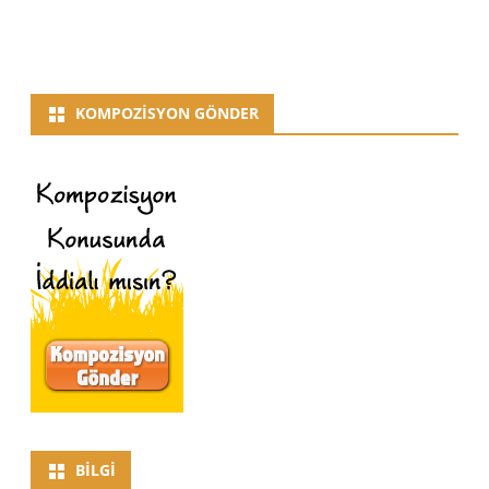
KOMPOZISYON GÖNDER
BILGI