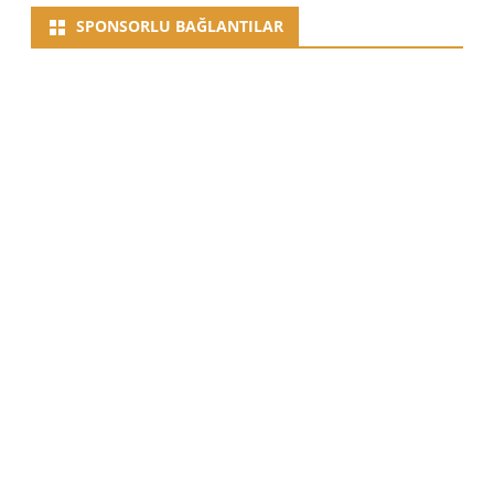
SPONSORLU BAĞLANTILAR