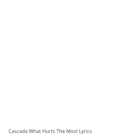
Cascada What Hurts The Most Lyrics