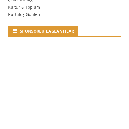
Kültür & Toplum
Kurtuluş Günleri
SPONSORLU BAĞLANTILAR