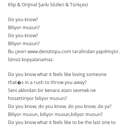
Klip & Orijinal Şarkı Sözleri & Türkçesi
Do you know?
Biliyor musun?
Do you know?
Biliyor musun?
Bu çeviri www.deniztopu.com tarafından yapılmıştır.
İzinsiz kopyalanamaz.
Do you know what it feels like loving someone
that�s in a rush to throw you away?
Seni aklından bir kenara atanı sevmek ne
hissettiriyor biliyor musun?
Do you know, do you know, do you know, do ya?
Biliyor musun, biliyor musun,biliyor musun?
Do you know what it feels like to be the last one to