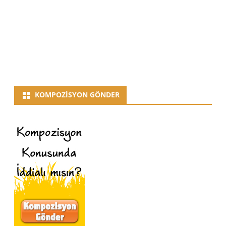
KOMPOZISYON GÖNDER