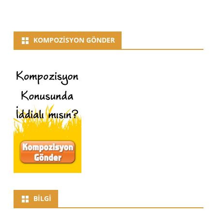
KOMPOZISYON GÖNDER
BILGI