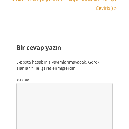
Çevirisi)
Bir cevap yazın
E-posta hesabınız yayımlanmayacak.
Gerekli
alanlar
*
ile işaretlenmişlerdir
YORUM