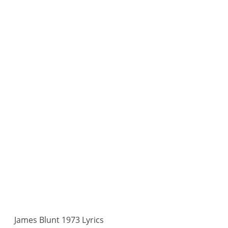
James Blunt 1973 Lyrics