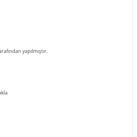
rafından yapılmıştır.
akla