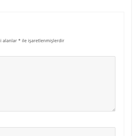
i alanlar
*
ile işaretlenmişlerdir