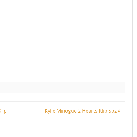
lip
Kylie Minogue 2 Hearts Klip Söz