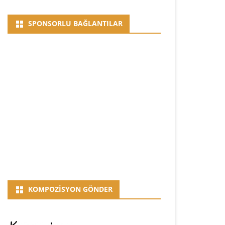
SPONSORLU BAĞLANTILAR
KOMPOZISYON GÖNDER