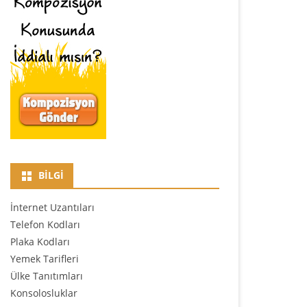
BILGI
İnternet Uzantıları
Telefon Kodları
Plaka Kodları
Yemek Tarifleri
Ülke Tanıtımları
Konsolosluklar