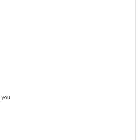
t you