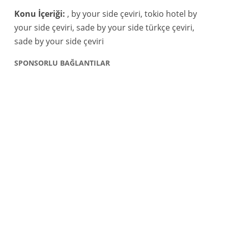
Konu İçeriği:
, by your side çeviri, tokio hotel by
your side çeviri, sade by your side türkçe çeviri,
sade by your side çeviri
SPONSORLU BAĞLANTILAR