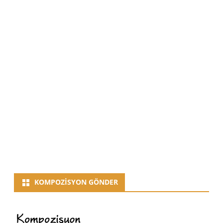
KOMPOZISYON GÖNDER