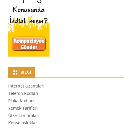
BILGI
İnternet Uzantıları
Telefon Kodları
Plaka Kodları
Yemek Tarifleri
Ülke Tanıtımları
Konsolosluklar