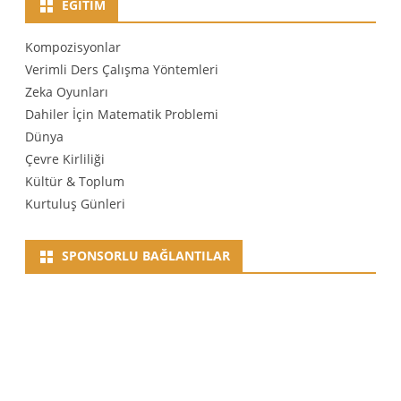
EĞITIM
Kompozisyonlar
Verimli Ders Çalışma Yöntemleri
Zeka Oyunları
Dahiler İçin Matematik Problemi
Dünya
Çevre Kirliliği
Kültür & Toplum
Kurtuluş Günleri
SPONSORLU BAĞLANTILAR