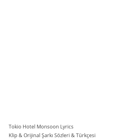
Tokio Hotel Monsoon Lyrics
Klip & Orijinal Şarkı Sözleri & Türkçesi