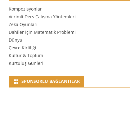
Kompozisyonlar
Verimli Ders Çalışma Yöntemleri
Zeka Oyunları
Dahiler İçin Matematik Problemi
Dünya
Çevre Kirliliği
Kültür & Toplum
Kurtuluş Günleri
SPONSORLU BAĞLANTILAR