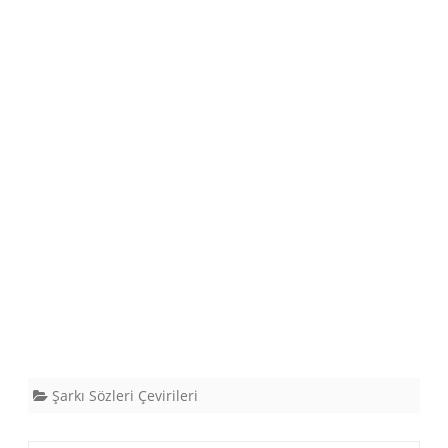
Şarkı Sözleri Çevirileri