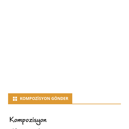
KOMPOZISYON GÖNDER