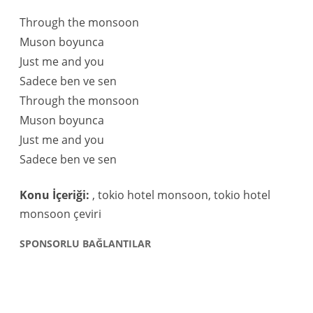
Through the monsoon
Muson boyunca
Just me and you
Sadece ben ve sen
Through the monsoon
Muson boyunca
Just me and you
Sadece ben ve sen
Konu İçeriği:
, tokio hotel monsoon, tokio hotel
monsoon çeviri
SPONSORLU BAĞLANTILAR