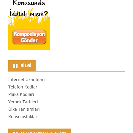
BILGI
İnternet Uzantıları
Telefon Kodları
Plaka Kodları
Yemek Tarifleri
Ülke Tanıtımları
Konsolosluklar