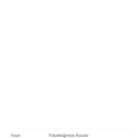
Sınav:
Yükseköğretim Kurulu