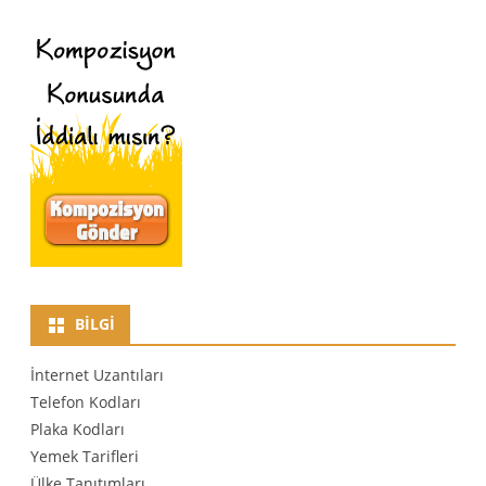
BILGI
İnternet Uzantıları
Telefon Kodları
Plaka Kodları
Yemek Tarifleri
Ülke Tanıtımları