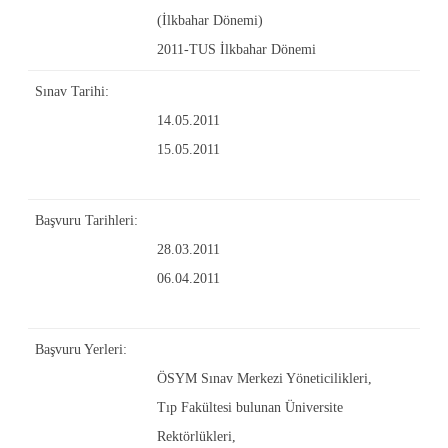
(İlkbahar Dönemi)
2011-TUS İlkbahar Dönemi
Sınav Tarihi:
14.05.2011
15.05.2011
Başvuru Tarihleri:
28.03.2011
06.04.2011
Başvuru Yerleri:
ÖSYM Sınav Merkezi Yöneticilikleri,
Tıp Fakültesi bulunan Üniversite
Rektörlükleri,