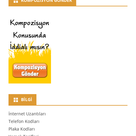
KOMPOZISYON GÖNDER
BILGI
İnternet Uzantıları
Telefon Kodları
Plaka Kodları