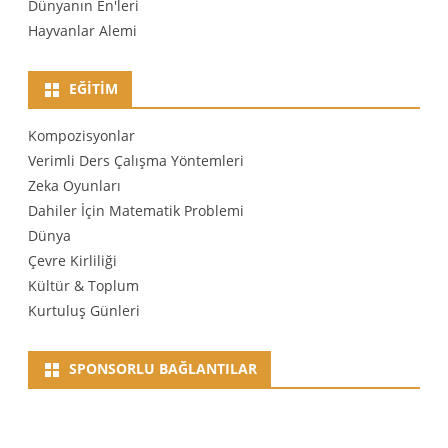
Dünyanın En'leri
Hayvanlar Alemi
EĞITIM
Kompozisyonlar
Verimli Ders Çalışma Yöntemleri
Zeka Oyunları
Dahiler İçin Matematik Problemi
Dünya
Çevre Kirliliği
Kültür & Toplum
Kurtuluş Günleri
SPONSORLU BAĞLANTILAR