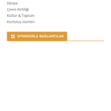
Dünya
Çevre Kirliliği
Kültür & Toplum
Kurtuluş Günleri
SPONSORLU BAĞLANTILAR