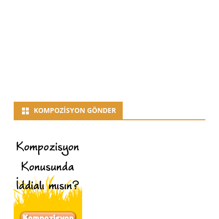
KOMPOZISYON GÖNDER