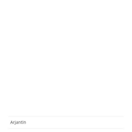
Arjantin