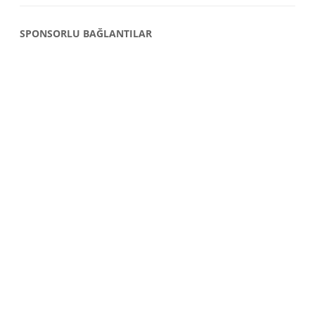
SPONSORLU BAĞLANTILAR