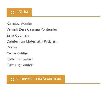
EĞITIM
Kompozisyonlar
Verimli Ders Çalışma Yöntemleri
Zeka Oyunları
Dahiler İçin Matematik Problemi
Dünya
Çevre Kirliliği
Kültür & Toplum
Kurtuluş Günleri
SPONSORLU BAĞLANTILAR