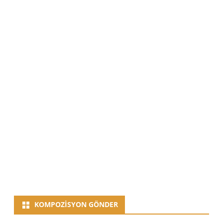
KOMPOZISYON GÖNDER