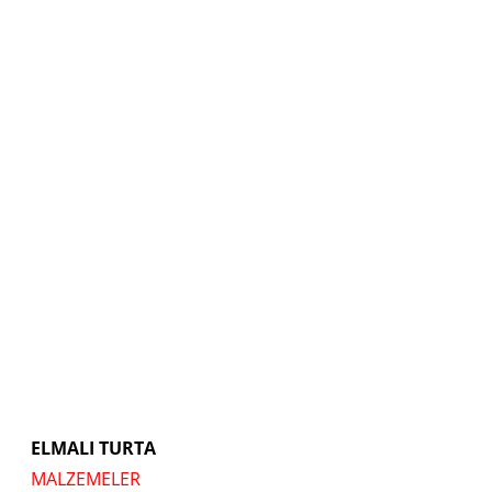
ELMALI TURTA
MALZEMELER