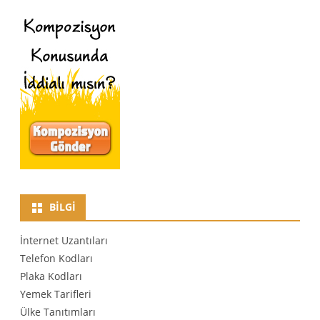
BILGI
İnternet Uzantıları
Telefon Kodları
Plaka Kodları
Yemek Tarifleri
Ülke Tanıtımları