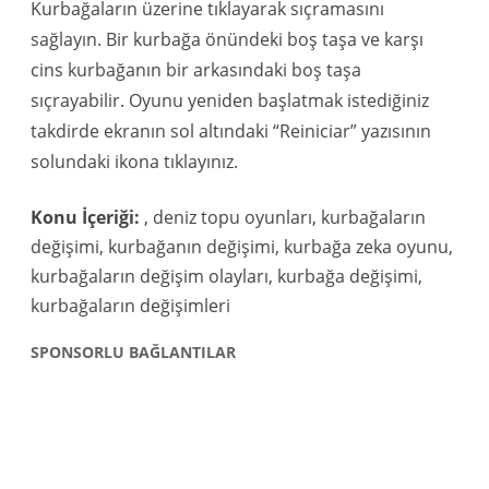
Kurbağaların üzerine tıklayarak sıçramasını
sağlayın. Bir kurbağa önündeki boş taşa ve karşı
cins kurbağanın bir arkasındaki boş taşa
sıçrayabilir. Oyunu yeniden başlatmak istediğiniz
takdirde ekranın sol altındaki “Reiniciar” yazısının
solundaki ikona tıklayınız.
Konu İçeriği:
, deniz topu oyunları, kurbağaların
değişimi, kurbağanın değişimi, kurbağa zeka oyunu,
kurbağaların değişim olayları, kurbağa değişimi,
kurbağaların değişimleri
SPONSORLU BAĞLANTILAR