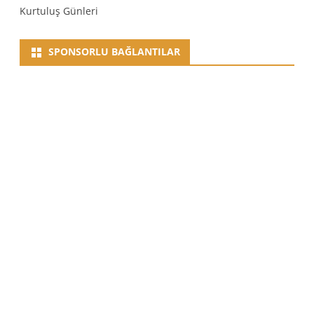
Kurtuluş Günleri
SPONSORLU BAĞLANTILAR