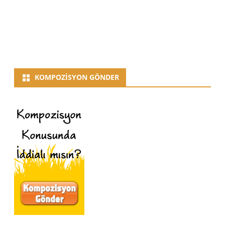
KOMPOZISYON GÖNDER