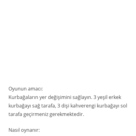
Oyunun amacı:
Kurbağaların yer değişimini sağlayın. 3 yeşil erkek
kurbağayı sağ tarafa, 3 dişi kahverengi kurbağayı sol
tarafa geçirmeniz gerekmektedir.
Nasıl oynanır: