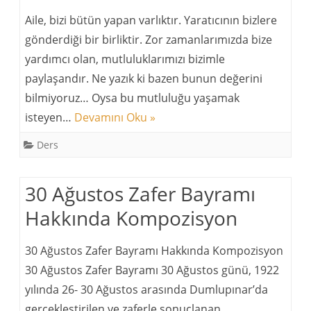
Aile, bizi bütün yapan varlıktır. Yaratıcının bizlere
gönderdiği bir birliktir. Zor zamanlarımızda bize
yardımcı olan, mutluluklarımızı bizimle
paylaşandır. Ne yazık ki bazen bunun değerini
bilmiyoruz… Oysa bu mutluluğu yaşamak
isteyen…
Devamını Oku »
Ders
30 Ağustos Zafer Bayramı
Hakkında Kompozisyon
30 Ağustos Zafer Bayramı Hakkında Kompozisyon
30 Ağustos Zafer Bayramı 30 Ağustos günü, 1922
yılında 26- 30 Ağustos arasında Dumlupınar’da
gerçekleştirilen ve zaferle sonuçlanan