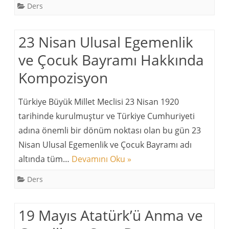
Ders
23 Nisan Ulusal Egemenlik
ve Çocuk Bayramı Hakkında
Kompozisyon
Türkiye Büyük Millet Meclisi 23 Nisan 1920
tarihinde kurulmuştur ve Türkiye Cumhuriyeti
adına önemli bir dönüm noktası olan bu gün 23
Nisan Ulusal Egemenlik ve Çocuk Bayramı adı
altında tüm…
Devamını Oku »
Ders
19 Mayıs Atatürk’ü Anma ve