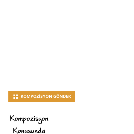
KOMPOZISYON GÖNDER