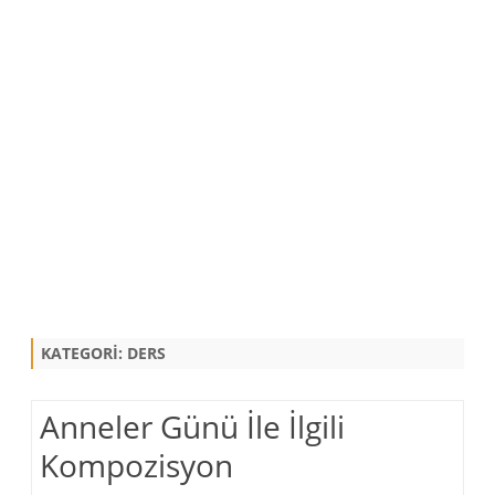
KATEGORI:
DERS
Anneler Günü İle İlgili
Kompozisyon