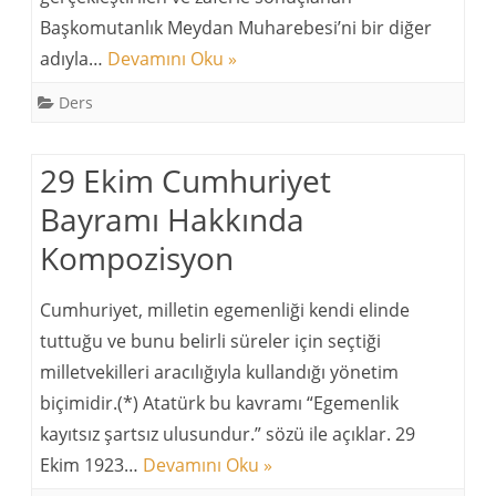
Başkomutanlık Meydan Muharebesi’ni bir diğer
adıyla…
Devamını Oku »
Ders
29 Ekim Cumhuriyet
Bayramı Hakkında
Kompozisyon
Cumhuriyet, milletin egemenliği kendi elinde
tuttuğu ve bunu belirli süreler için seçtiği
milletvekilleri aracılığıyla kullandığı yönetim
biçimidir.(*) Atatürk bu kavramı “Egemenlik
kayıtsız şartsız ulusundur.” sözü ile açıklar. 29
Ekim 1923…
Devamını Oku »