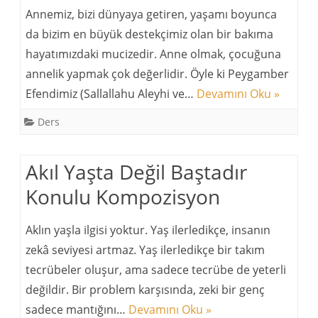
Annemiz, bizi dünyaya getiren, yaşamı boyunca
da bizim en büyük destekçimiz olan bir bakıma
hayatımızdaki mucizedir. Anne olmak, çocuğuna
annelik yapmak çok değerlidir. Öyle ki Peygamber
Efendimiz (Sallallahu Aleyhi ve…
Devamını Oku »
Ders
Akıl Yaşta Değil Baştadır
Konulu Kompozisyon
Aklın yaşla ilgisi yoktur. Yaş ilerledikçe, insanın
zekâ seviyesi artmaz. Yaş ilerledikçe bir takım
tecrübeler oluşur, ama sadece tecrübe de yeterli
değildir. Bir problem karşısında, zeki bir genç
sadece mantığını…
Devamını Oku »