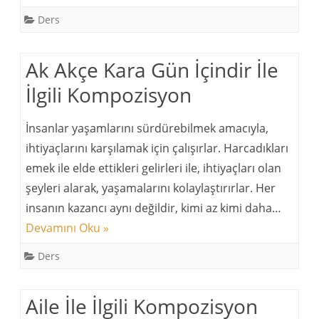
Ders
Ak Akçe Kara Gün İçindir İle
İlgili Kompozisyon
İnsanlar yaşamlarını sürdürebilmek amacıyla,
ihtiyaçlarını karşılamak için çalışırlar. Harcadıkları
emek ile elde ettikleri gelirleri ile, ihtiyaçları olan
şeyleri alarak, yaşamalarını kolaylaştırırlar. Her
insanın kazancı aynı değildir, kimi az kimi daha…
Devamını Oku »
Ders
Aile İle İlgili Kompozisyon