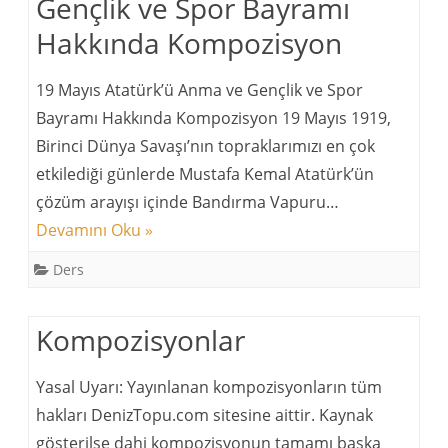
Gençlik ve Spor Bayramı
Hakkında Kompozisyon
19 Mayıs Atatürk’ü Anma ve Gençlik ve Spor
Bayramı Hakkında Kompozisyon 19 Mayıs 1919,
Birinci Dünya Savaşı’nın topraklarımızı en çok
etkilediği günlerde Mustafa Kemal Atatürk’ün
çözüm arayışı içinde Bandırma Vapuru…
Devamını Oku »
Ders
Kompozisyonlar
Yasal Uyarı: Yayınlanan kompozisyonların tüm
hakları DenizTopu.com sitesine aittir. Kaynak
gösterilse dahi kompozisyonun tamamı başka