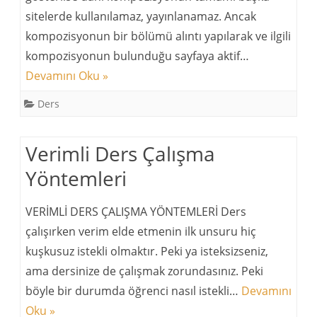
sitelerde kullanılamaz, yayınlanamaz. Ancak
kompozisyonun bir bölümü alıntı yapılarak ve ilgili
kompozisyonun bulunduğu sayfaya aktif…
Devamını Oku »
Ders
Verimli Ders Çalışma
Yöntemleri
VERİMLİ DERS ÇALIŞMA YÖNTEMLERİ Ders
çalışırken verim elde etmenin ilk unsuru hiç
kuşkusuz istekli olmaktır. Peki ya isteksizseniz,
ama dersinize de çalışmak zorundasınız. Peki
böyle bir durumda öğrenci nasıl istekli…
Devamını
Oku »