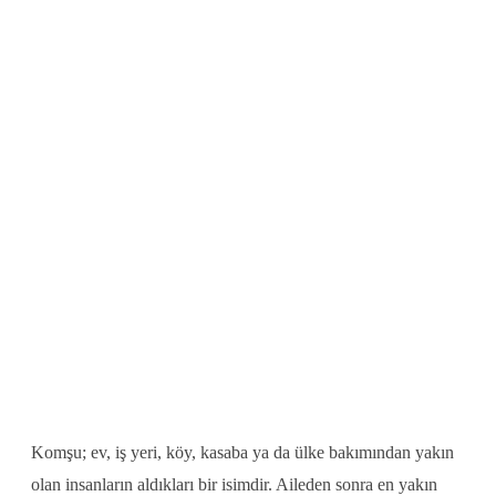
Komşu; ev, iş yeri, köy, kasaba ya da ülke bakımından yakın
olan insanların aldıkları bir isimdir. Aileden sonra en yakın