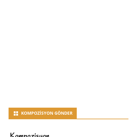
KOMPOZISYON GÖNDER