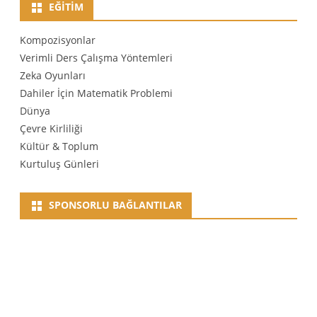
EĞITIM
Kompozisyonlar
Verimli Ders Çalışma Yöntemleri
Zeka Oyunları
Dahiler İçin Matematik Problemi
Dünya
Çevre Kirliliği
Kültür & Toplum
Kurtuluş Günleri
SPONSORLU BAĞLANTILAR