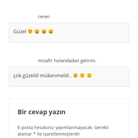
ceren
Güzel
misafir holandadan gelirim.
çok güzeldi mükenmeldi .
Bir cevap yazın
E-posta hesabınız yayımlanmayacak.
Gerekli
alanlar
*
ile işaretlenmişlerdir