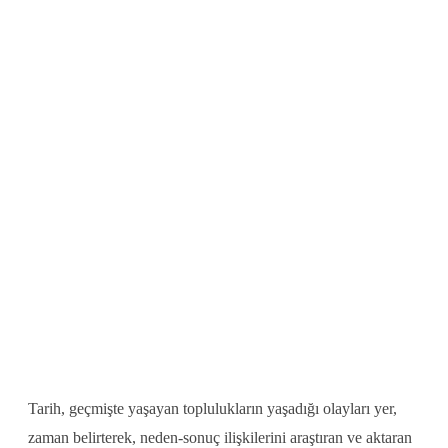
Tarih, geçmişte yaşayan toplulukların yaşadığı olayları yer,
zaman belirterek, neden-sonuç ilişkilerini araştıran ve aktaran