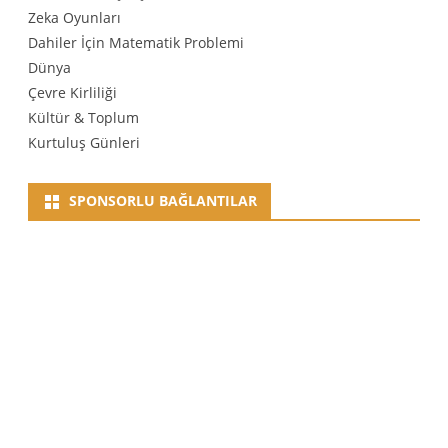
Zeka Oyunları
Dahiler İçin Matematik Problemi
Dünya
Çevre Kirliliği
Kültür & Toplum
Kurtuluş Günleri
SPONSORLU BAĞLANTILAR