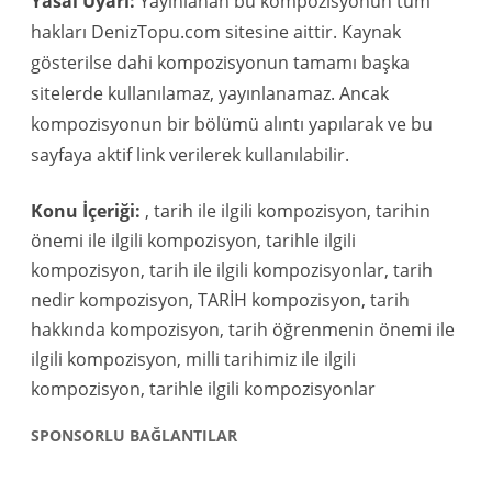
Yasal Uyarı:
Yayınlanan bu kompozisyonun tüm
hakları DenizTopu.com sitesine aittir. Kaynak
gösterilse dahi kompozisyonun tamamı başka
sitelerde kullanılamaz, yayınlanamaz. Ancak
kompozisyonun bir bölümü alıntı yapılarak ve bu
sayfaya aktif link verilerek kullanılabilir.
Konu İçeriği:
, tarih ile ilgili kompozisyon, tarihin
önemi ile ilgili kompozisyon, tarihle ilgili
kompozisyon, tarih ile ilgili kompozisyonlar, tarih
nedir kompozisyon, TARİH kompozisyon, tarih
hakkında kompozisyon, tarih öğrenmenin önemi ile
ilgili kompozisyon, milli tarihimiz ile ilgili
kompozisyon, tarihle ilgili kompozisyonlar
SPONSORLU BAĞLANTILAR