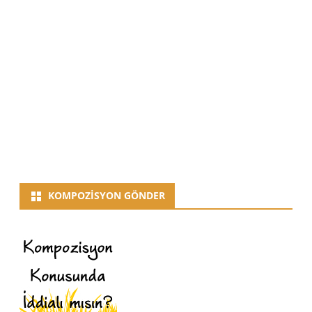
KOMPOZISYON GÖNDER