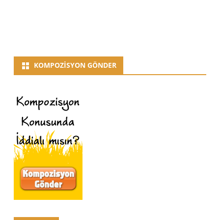
KOMPOZISYON GÖNDER