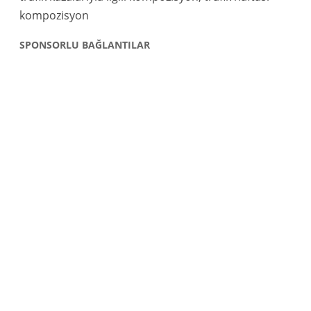
kompozisyon
SPONSORLU BAĞLANTILAR