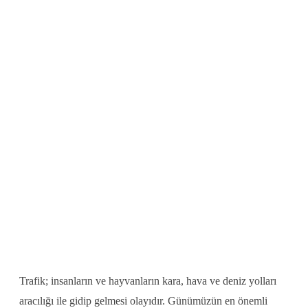
Trafik; insanların ve hayvanların kara, hava ve deniz yolları
aracılığı ile gidip gelmesi olayıdır. Günümüzün en önemli