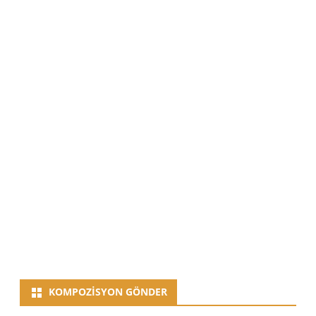
KOMPOZISYON GÖNDER