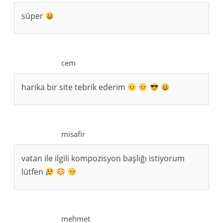
süper
cem
harika bir site tebrik ederim
misafir
vatan ile ilgili kompozisyon başlığı istiyorum
lütfen
mehmet