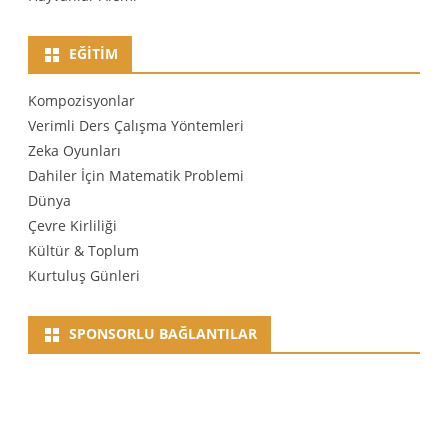
EĞITIM
Kompozisyonlar
Verimli Ders Çalışma Yöntemleri
Zeka Oyunları
Dahiler İçin Matematik Problemi
Dünya
Çevre Kirliliği
Kültür & Toplum
Kurtuluş Günleri
SPONSORLU BAĞLANTILAR