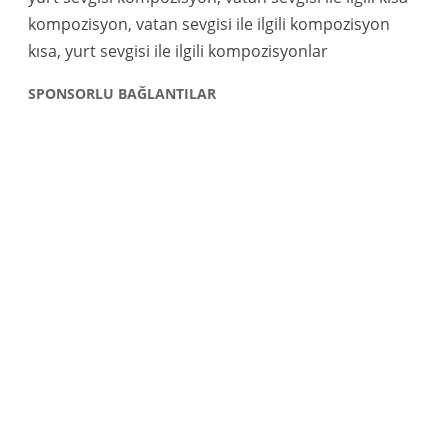
kompozisyon, vatan sevgisi ile ilgili kompozisyon
kısa, yurt sevgisi ile ilgili kompozisyonlar
SPONSORLU BAĞLANTILAR