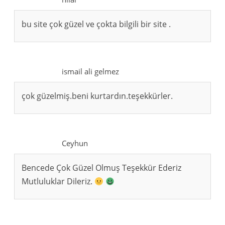
bu site çok güzel ve çokta bilgili bir site .
ismail ali gelmez
çok güzelmiş.beni kurtardın.teşekkürler.
Ceyhun
Bencede Çok Güzel Olmuş Teşekkür Ederiz
Mutluluklar Dileriz.