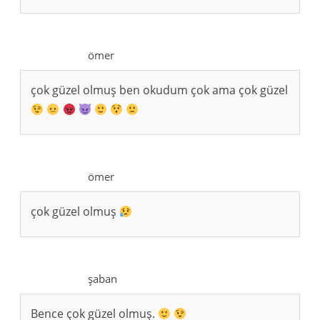
ömer
çok güzel olmuş ben okudum çok ama çok güzel
ömer
çok güzel olmuş
şaban
Bence çok güzel olmuş.