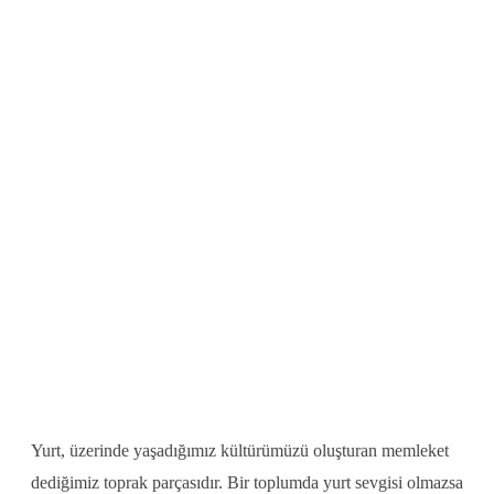
Yurt, üzerinde yaşadığımız kültürümüzü oluşturan memleket
dediğimiz toprak parçasıdır. Bir toplumda yurt sevgisi olmazsa