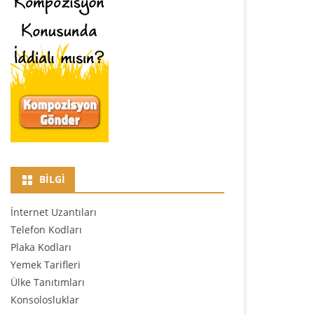
BILGI
İnternet Uzantıları
Telefon Kodları
Plaka Kodları
Yemek Tarifleri
Ülke Tanıtımları
Konsolosluklar