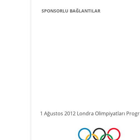
SPONSORLU BAĞLANTILAR
1 Ağustos 2012 Londra Olimpiyatları Prog