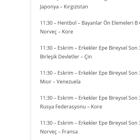
Japonya – Kırgızistan
11:30 – Hentbol – Bayanlar Ön Elemeleri B
Norveç – Kore
11:30 – Eskrim – Erkekler Epe Bireysel Son 
Birleşik Devletler – Çin
11:30 – Eskrim – Erkekler Epe Bireysel Son 
Mısır – Venezuela
11:30 – Eskrim – Erkekler Epe Bireysel Son 
Rusya Federasyonu – Kore
11:30 – Eskrim – Erkekler Epe Bireysel Son 
Norveç – Fransa