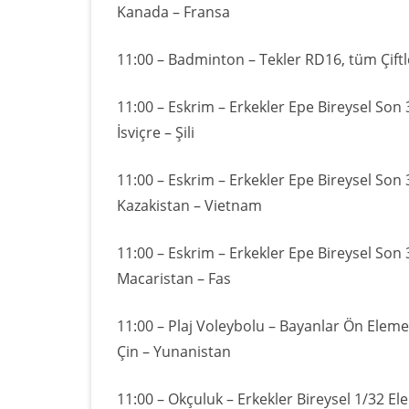
Kanada – Fransa
11:00 – Badminton – Tekler RD16, tüm Çiftl
11:00 – Eskrim – Erkekler Epe Bireysel Son 
İsviçre – Şili
11:00 – Eskrim – Erkekler Epe Bireysel Son 
Kazakistan – Vietnam
11:00 – Eskrim – Erkekler Epe Bireysel Son 
Macaristan – Fas
11:00 – Plaj Voleybolu – Bayanlar Ön Eleme
Çin – Yunanistan
11:00 – Okçuluk – Erkekler Bireysel 1/32 El