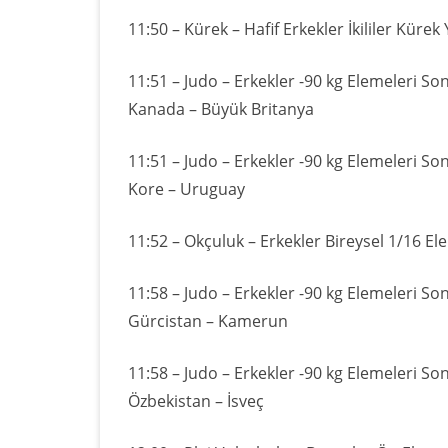
11:50 – Kürek – Hafif Erkekler İkililer Kürek 
11:51 – Judo – Erkekler -90 kg Elemeleri So
Kanada – Büyük Britanya
11:51 – Judo – Erkekler -90 kg Elemeleri So
Kore – Uruguay
11:52 – Okçuluk – Erkekler Bireysel 1/16 El
11:58 – Judo – Erkekler -90 kg Elemeleri So
Gürcistan – Kamerun
11:58 – Judo – Erkekler -90 kg Elemeleri So
Özbekistan – İsveç