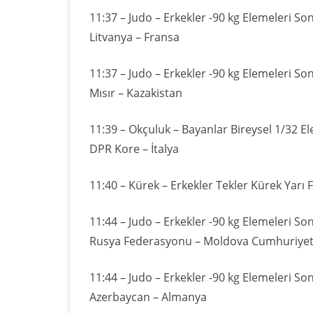
11:37 – Judo – Erkekler -90 kg Elemeleri So
Litvanya – Fransa
11:37 – Judo – Erkekler -90 kg Elemeleri So
Mısır – Kazakistan
11:39 – Okçuluk – Bayanlar Bireysel 1/32 El
DPR Kore – İtalya
11:40 – Kürek – Erkekler Tekler Kürek Yarı F
11:44 – Judo – Erkekler -90 kg Elemeleri So
Rusya Federasyonu – Moldova Cumhuriyet
11:44 – Judo – Erkekler -90 kg Elemeleri So
Azerbaycan – Almanya