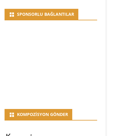
SPONSORLU BAĞLANTILAR
KOMPOZISYON GÖNDER