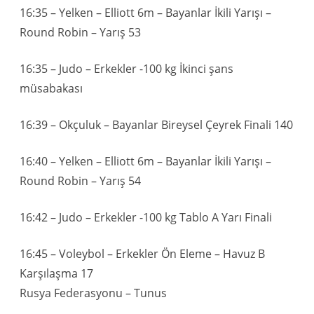
16:35 – Yelken – Elliott 6m – Bayanlar İkili Yarışı –
Round Robin – Yarış 53
16:35 – Judo – Erkekler -100 kg İkinci şans
müsabakası
16:39 – Okçuluk – Bayanlar Bireysel Çeyrek Finali 140
16:40 – Yelken – Elliott 6m – Bayanlar İkili Yarışı –
Round Robin – Yarış 54
16:42 – Judo – Erkekler -100 kg Tablo A Yarı Finali
16:45 – Voleybol – Erkekler Ön Eleme – Havuz B
Karşılaşma 17
Rusya Federasyonu – Tunus