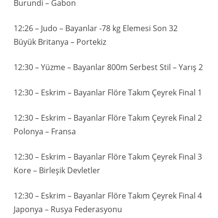
Burundi – Gabon
12:26 – Judo – Bayanlar -78 kg Elemesi Son 32
Büyük Britanya – Portekiz
12:30 – Yüzme – Bayanlar 800m Serbest Stil – Yarış 2
12:30 – Eskrim – Bayanlar Flöre Takım Çeyrek Final 1
12:30 – Eskrim – Bayanlar Flöre Takım Çeyrek Final 2
Polonya – Fransa
12:30 – Eskrim – Bayanlar Flöre Takım Çeyrek Final 3
Kore – Birleşik Devletler
12:30 – Eskrim – Bayanlar Flöre Takım Çeyrek Final 4
Japonya – Rusya Federasyonu