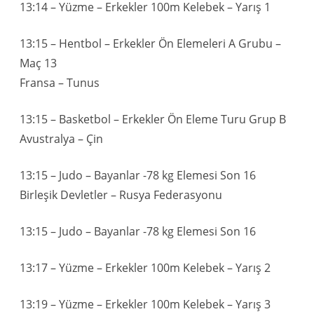
13:14 – Yüzme – Erkekler 100m Kelebek – Yarış 1
13:15 – Hentbol – Erkekler Ön Elemeleri A Grubu –
Maç 13
Fransa – Tunus
13:15 – Basketbol – Erkekler Ön Eleme Turu Grup B
Avustralya – Çin
13:15 – Judo – Bayanlar -78 kg Elemesi Son 16
Birleşik Devletler – Rusya Federasyonu
13:15 – Judo – Bayanlar -78 kg Elemesi Son 16
13:17 – Yüzme – Erkekler 100m Kelebek – Yarış 2
13:19 – Yüzme – Erkekler 100m Kelebek – Yarış 3