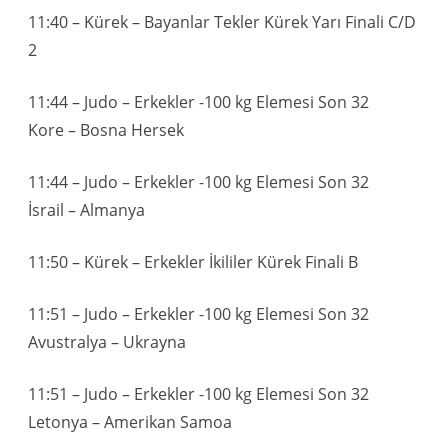
11:40 – Kürek – Bayanlar Tekler Kürek Yarı Finali C/D
2
11:44 – Judo – Erkekler -100 kg Elemesi Son 32
Kore – Bosna Hersek
11:44 – Judo – Erkekler -100 kg Elemesi Son 32
İsrail – Almanya
11:50 – Kürek – Erkekler İkililer Kürek Finali B
11:51 – Judo – Erkekler -100 kg Elemesi Son 32
Avustralya – Ukrayna
11:51 – Judo – Erkekler -100 kg Elemesi Son 32
Letonya – Amerikan Samoa