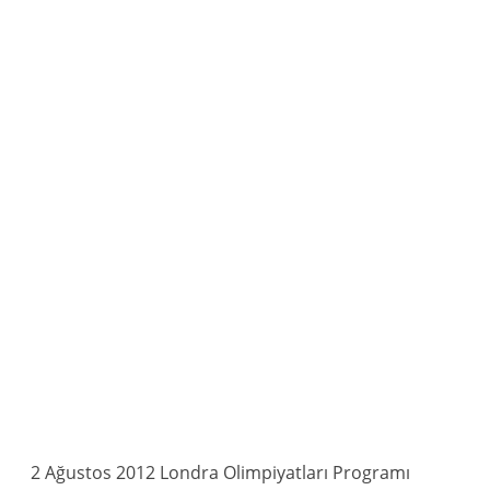
2 Ağustos 2012 Londra Olimpiyatları Programı