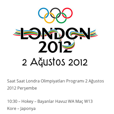
Saat Saat Londra Olimpiyatları Programı 2 Ağustos
2012 Perşembe
10:30 – Hokey – Bayanlar Havuz WA Maç W13
Kore – Japonya