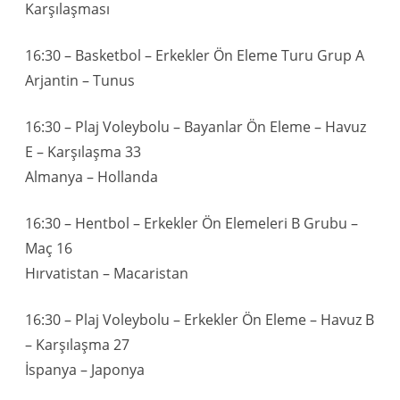
Karşılaşması
16:30 – Basketbol – Erkekler Ön Eleme Turu Grup A
Arjantin – Tunus
16:30 – Plaj Voleybolu – Bayanlar Ön Eleme – Havuz
E – Karşılaşma 33
Almanya – Hollanda
16:30 – Hentbol – Erkekler Ön Elemeleri B Grubu –
Maç 16
Hırvatistan – Macaristan
16:30 – Plaj Voleybolu – Erkekler Ön Eleme – Havuz B
– Karşılaşma 27
İspanya – Japonya