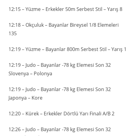
12:15 – Yüzme – Erkekler 50m Serbest Stil – Yarış 8
12:18 – Okçuluk – Bayanlar Bireysel 1/8 Elemeleri
135
12:19 – Yüzme – Bayanlar 800m Serbest Stil – Yarış 1
12:19 – Judo – Bayanlar -78 kg Elemesi Son 32
Slovenya – Polonya
12:19 – Judo – Bayanlar -78 kg Elemesi Son 32
Japonya – Kore
12:20 – Kürek – Erkekler Dörtlü Yarı Finali A/B 2
12:26 – Judo – Bayanlar -78 kg Elemesi Son 32