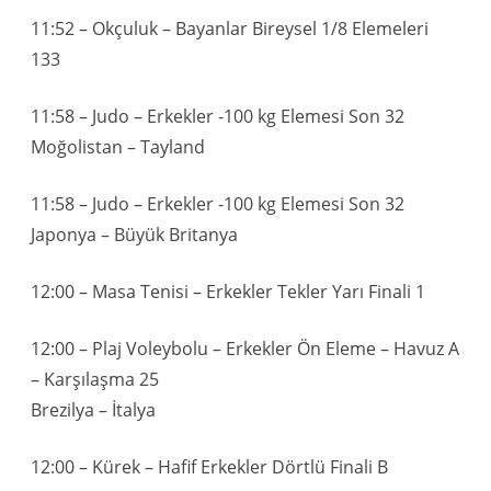
11:52 – Okçuluk – Bayanlar Bireysel 1/8 Elemeleri
133
11:58 – Judo – Erkekler -100 kg Elemesi Son 32
Moğolistan – Tayland
11:58 – Judo – Erkekler -100 kg Elemesi Son 32
Japonya – Büyük Britanya
12:00 – Masa Tenisi – Erkekler Tekler Yarı Finali 1
12:00 – Plaj Voleybolu – Erkekler Ön Eleme – Havuz A
– Karşılaşma 25
Brezilya – İtalya
12:00 – Kürek – Hafif Erkekler Dörtlü Finali B