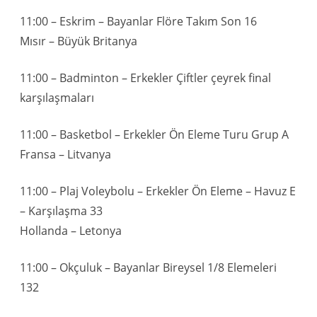
11:00 – Eskrim – Bayanlar Flöre Takım Son 16
Mısır – Büyük Britanya
11:00 – Badminton – Erkekler Çiftler çeyrek final
karşılaşmaları
11:00 – Basketbol – Erkekler Ön Eleme Turu Grup A
Fransa – Litvanya
11:00 – Plaj Voleybolu – Erkekler Ön Eleme – Havuz E
– Karşılaşma 33
Hollanda – Letonya
11:00 – Okçuluk – Bayanlar Bireysel 1/8 Elemeleri
132