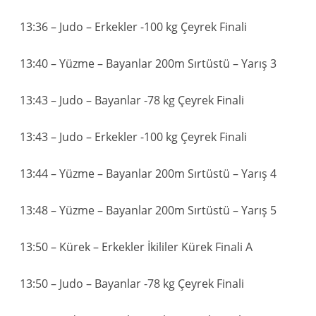
13:36 – Judo – Erkekler -100 kg Çeyrek Finali
13:40 – Yüzme – Bayanlar 200m Sırtüstü – Yarış 3
13:43 – Judo – Bayanlar -78 kg Çeyrek Finali
13:43 – Judo – Erkekler -100 kg Çeyrek Finali
13:44 – Yüzme – Bayanlar 200m Sırtüstü – Yarış 4
13:48 – Yüzme – Bayanlar 200m Sırtüstü – Yarış 5
13:50 – Kürek – Erkekler İkililer Kürek Finali A
13:50 – Judo – Bayanlar -78 kg Çeyrek Finali