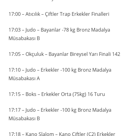
17:00 – Atıcılık – Çiftler Trap Erkekler Finalleri
17:03 – Judo – Bayanlar -78 kg Bronz Madalya
Müsabakası B
17:05 – Okçuluk – Bayanlar Bireysel Yarı Finali 142
17:10 – Judo – Erkekler -100 kg Bronz Madalya
Müsabakası A
17:15 – Boks – Erkekler Orta (75kg) 16 Turu
17:17 – Judo – Erkekler -100 kg Bronz Madalya
Müsabakası B
17:18 – Kano Slalom – Kano Çiftler (C2) Erkekler