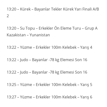
13:20 – Kürek – Bayanlar Tekler Kürek Yarı Finali A/B
2
13:20 – Su Topu – Erkekler Ön Eleme Turu – Grup A
Kazakistan – Yunanistan
13:22 – Yüzme – Erkekler 100m Kelebek – Yarış 4
13:22 – Judo – Bayanlar -78 kg Elemesi Son 16
13:22 – Judo – Bayanlar -78 kg Elemesi Son 16
13:25 – Yüzme – Erkekler 100m Kelebek – Yarış 5
13:27 – Yüzme – Erkekler 100m Kelebek – Yarış 6