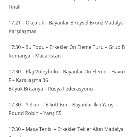
Finali
17:21 – Okçuluk – Bayanlar Bireysel Bronz Madalya
Karşılaşması
17:30 – Su Topu – Erkekler Ön Eleme Turu – Grup B
Romanya – Macaristan
17:30 – Plaj Voleybolu – Bayanlar Ön Eleme – Havuz
F – Karşılaşma 36
Büyük Britanya – Rusya Federasyonu
17:30 – Yelken – Elliott 6m – Bayanlar İkili Yarışı –
Round Robin – Yarış 55
17:30 – Masa Tenisi – Erkekler Tekler Altın Madalya