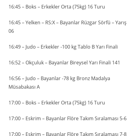
16:45 – Boks – Erkekler Orta (75kg) 16 Turu
16:45 – Yelken – RS:X – Bayanlar Rüzgar Sörfü – Yarış
06
16:49 – Judo – Erkekler -100 kg Tablo B Yarı Finali
16:52 – Okçuluk – Bayanlar Bireysel Yarı Finali 141
16:56 – Judo – Bayanlar -78 kg Bronz Madalya
Müsabakası A
17:00 – Boks – Erkekler Orta (75kg) 16 Turu
17:00 – Eskrim – Bayanlar Flöre Takım Sıralaması 5-6
17:00 – Eskrim – Bayanlar Flöre Takım Sıralaması 7-8