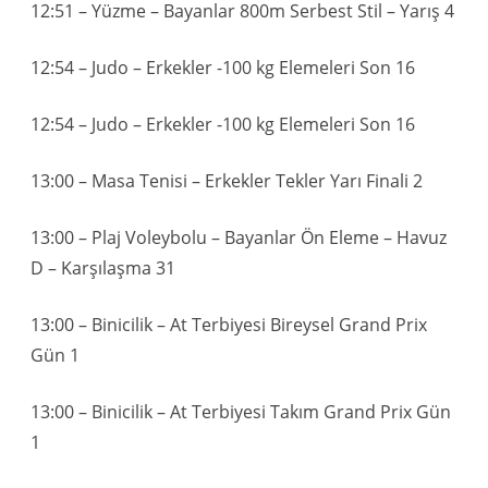
12:51 – Yüzme – Bayanlar 800m Serbest Stil – Yarış 4
12:54 – Judo – Erkekler -100 kg Elemeleri Son 16
12:54 – Judo – Erkekler -100 kg Elemeleri Son 16
13:00 – Masa Tenisi – Erkekler Tekler Yarı Finali 2
13:00 – Plaj Voleybolu – Bayanlar Ön Eleme – Havuz
D – Karşılaşma 31
13:00 – Binicilik – At Terbiyesi Bireysel Grand Prix
Gün 1
13:00 – Binicilik – At Terbiyesi Takım Grand Prix Gün
1