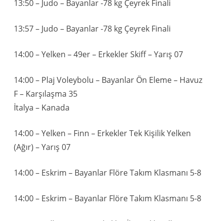
13:50 – Judo – Bayanlar -78 kg Çeyrek Finali
13:57 – Judo – Bayanlar -78 kg Çeyrek Finali
14:00 – Yelken – 49er – Erkekler Skiff – Yarış 07
14:00 – Plaj Voleybolu – Bayanlar Ön Eleme – Havuz
F – Karşılaşma 35
İtalya – Kanada
14:00 – Yelken – Finn – Erkekler Tek Kişilik Yelken
(Ağır) – Yarış 07
14:00 – Eskrim – Bayanlar Flöre Takım Klasmanı 5-8
14:00 – Eskrim – Bayanlar Flöre Takım Klasmanı 5-8