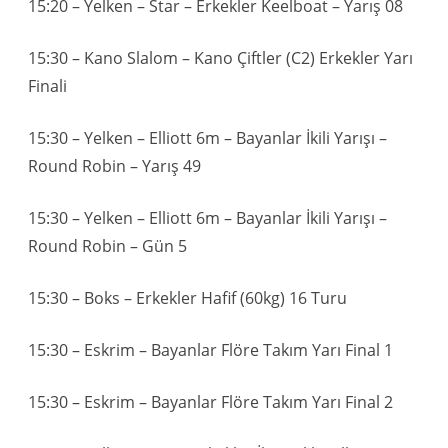
15:20 – Yelken – Star – Erkekler Keelboat – Yarış 08
15:30 – Kano Slalom – Kano Çiftler (C2) Erkekler Yarı
Finali
15:30 – Yelken – Elliott 6m – Bayanlar İkili Yarışı –
Round Robin – Yarış 49
15:30 – Yelken – Elliott 6m – Bayanlar İkili Yarışı –
Round Robin – Gün 5
15:30 – Boks – Erkekler Hafif (60kg) 16 Turu
15:30 – Eskrim – Bayanlar Flöre Takım Yarı Final 1
15:30 – Eskrim – Bayanlar Flöre Takım Yarı Final 2