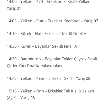
14:00 – Yelken – 470 – Erkekler İki Kişilik Yelken –
Yarış 01
14:05 – Yelken – Star – Erkekler Keelboat – Yarış 07
14:10 – Kürek – Hafif Erkekler Dörtlü Finali A
14:30 – Kürek – Bayanlar Sekizli Finali A
14:30 – Badminton – Bayanlar Tekler Çeyrek Finali,
Çiftler Yarı Final karşılaşmaları
14:45 – Yelken – 49er – Erkekler Skiff – Yarış 08
15:15 – Yelken – Finn – Erkekler Tek Kişilik Yelken
(Ağır) – Yarış 08