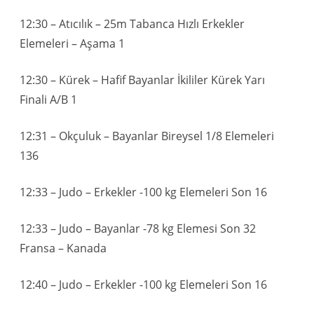
12:30 – Atıcılık – 25m Tabanca Hızlı Erkekler
Elemeleri – Aşama 1
12:30 – Kürek – Hafif Bayanlar İkililer Kürek Yarı
Finali A/B 1
12:31 – Okçuluk – Bayanlar Bireysel 1/8 Elemeleri
136
12:33 – Judo – Erkekler -100 kg Elemeleri Son 16
12:33 – Judo – Bayanlar -78 kg Elemesi Son 32
Fransa – Kanada
12:40 – Judo – Erkekler -100 kg Elemeleri Son 16