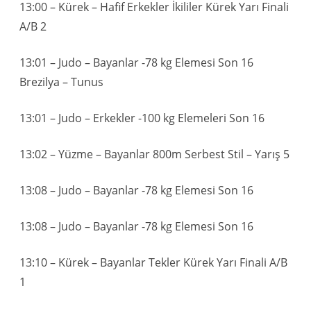
13:00 – Kürek – Hafif Erkekler İkililer Kürek Yarı Finali
A/B 2
13:01 – Judo – Bayanlar -78 kg Elemesi Son 16
Brezilya – Tunus
13:01 – Judo – Erkekler -100 kg Elemeleri Son 16
13:02 – Yüzme – Bayanlar 800m Serbest Stil – Yarış 5
13:08 – Judo – Bayanlar -78 kg Elemesi Son 16
13:08 – Judo – Bayanlar -78 kg Elemesi Son 16
13:10 – Kürek – Bayanlar Tekler Kürek Yarı Finali A/B
1