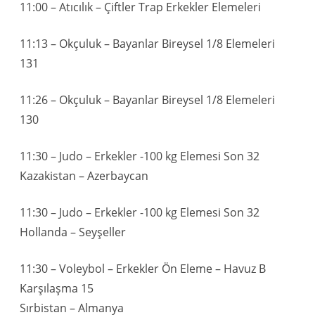
11:00 – Atıcılık – Çiftler Trap Erkekler Elemeleri
11:13 – Okçuluk – Bayanlar Bireysel 1/8 Elemeleri
131
11:26 – Okçuluk – Bayanlar Bireysel 1/8 Elemeleri
130
11:30 – Judo – Erkekler -100 kg Elemesi Son 32
Kazakistan – Azerbaycan
11:30 – Judo – Erkekler -100 kg Elemesi Son 32
Hollanda – Seyşeller
11:30 – Voleybol – Erkekler Ön Eleme – Havuz B
Karşılaşma 15
Sırbistan – Almanya