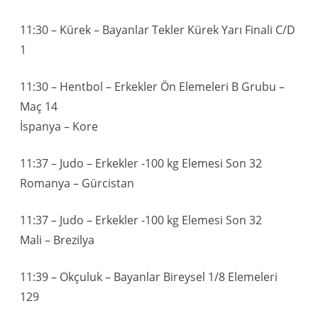
11:30 – Kürek – Bayanlar Tekler Kürek Yarı Finali C/D
1
11:30 – Hentbol – Erkekler Ön Elemeleri B Grubu –
Maç 14
İspanya – Kore
11:37 – Judo – Erkekler -100 kg Elemesi Son 32
Romanya – Gürcistan
11:37 – Judo – Erkekler -100 kg Elemesi Son 32
Mali – Brezilya
11:39 – Okçuluk – Bayanlar Bireysel 1/8 Elemeleri
129