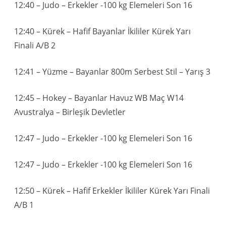
12:40 – Judo – Erkekler -100 kg Elemeleri Son 16
12:40 – Kürek – Hafif Bayanlar İkililer Kürek Yarı
Finali A/B 2
12:41 – Yüzme – Bayanlar 800m Serbest Stil – Yarış 3
12:45 – Hokey – Bayanlar Havuz WB Maç W14
Avustralya – Birleşik Devletler
12:47 – Judo – Erkekler -100 kg Elemeleri Son 16
12:47 – Judo – Erkekler -100 kg Elemeleri Son 16
12:50 – Kürek – Hafif Erkekler İkililer Kürek Yarı Finali
A/B 1