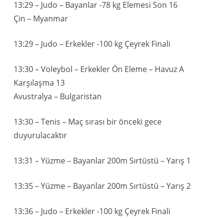
13:29 – Judo – Bayanlar -78 kg Elemesi Son 16
Çin – Myanmar
13:29 – Judo – Erkekler -100 kg Çeyrek Finali
13:30 – Voleybol – Erkekler Ön Eleme – Havuz A
Karşılaşma 13
Avustralya – Bulgaristan
13:30 – Tenis – Maç sırası bir önceki gece
duyurulacaktır
13:31 – Yüzme – Bayanlar 200m Sırtüstü – Yarış 1
13:35 – Yüzme – Bayanlar 200m Sırtüstü – Yarış 2
13:36 – Judo – Erkekler -100 kg Çeyrek Finali