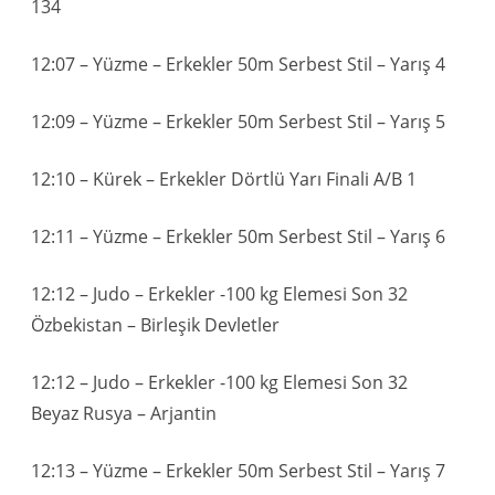
134
12:07 – Yüzme – Erkekler 50m Serbest Stil – Yarış 4
12:09 – Yüzme – Erkekler 50m Serbest Stil – Yarış 5
12:10 – Kürek – Erkekler Dörtlü Yarı Finali A/B 1
12:11 – Yüzme – Erkekler 50m Serbest Stil – Yarış 6
12:12 – Judo – Erkekler -100 kg Elemesi Son 32
Özbekistan – Birleşik Devletler
12:12 – Judo – Erkekler -100 kg Elemesi Son 32
Beyaz Rusya – Arjantin
12:13 – Yüzme – Erkekler 50m Serbest Stil – Yarış 7