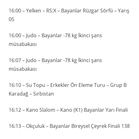
16:00 – Yelken – RS:X – Bayanlar Rüzgar Sörfü – Yarış
05
16:00 – Judo – Bayanlar -78 kg İkinci şans
müsabakası
16:07 – Judo – Bayanlar -78 kg İkinci şans
müsabakası
16:10 – Su Topu – Erkekler Ön Eleme Turu – Grup B
Karadağ – Sırbistan
16:12 – Kano Slalom – Kano (K1) Bayanlar Yarı Finali
16:13 – Okçuluk – Bayanlar Bireysel Çeyrek Finali 138