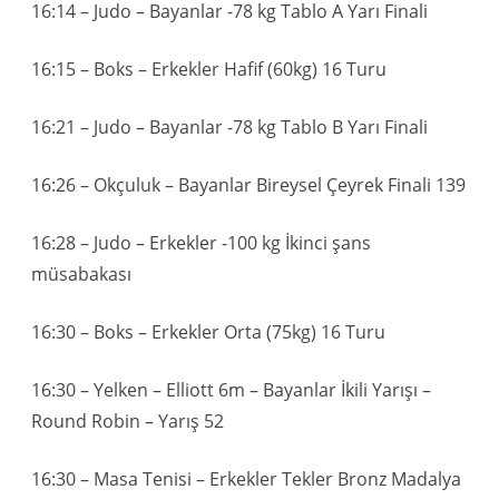
16:14 – Judo – Bayanlar -78 kg Tablo A Yarı Finali
16:15 – Boks – Erkekler Hafif (60kg) 16 Turu
16:21 – Judo – Bayanlar -78 kg Tablo B Yarı Finali
16:26 – Okçuluk – Bayanlar Bireysel Çeyrek Finali 139
16:28 – Judo – Erkekler -100 kg İkinci şans
müsabakası
16:30 – Boks – Erkekler Orta (75kg) 16 Turu
16:30 – Yelken – Elliott 6m – Bayanlar İkili Yarışı –
Round Robin – Yarış 52
16:30 – Masa Tenisi – Erkekler Tekler Bronz Madalya