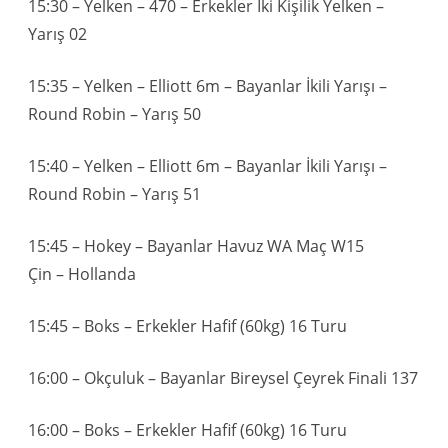
15:30 – Yelken – 470 – Erkekler İki Kişilik Yelken –
Yarış 02
15:35 – Yelken – Elliott 6m – Bayanlar İkili Yarışı –
Round Robin – Yarış 50
15:40 – Yelken – Elliott 6m – Bayanlar İkili Yarışı –
Round Robin – Yarış 51
15:45 – Hokey – Bayanlar Havuz WA Maç W15
Çin – Hollanda
15:45 – Boks – Erkekler Hafif (60kg) 16 Turu
16:00 – Okçuluk – Bayanlar Bireysel Çeyrek Finali 137
16:00 – Boks – Erkekler Hafif (60kg) 16 Turu