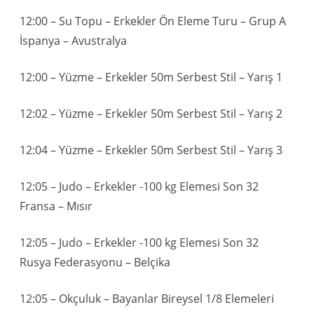
12:00 – Su Topu – Erkekler Ön Eleme Turu – Grup A
İspanya – Avustralya
12:00 – Yüzme – Erkekler 50m Serbest Stil – Yarış 1
12:02 – Yüzme – Erkekler 50m Serbest Stil – Yarış 2
12:04 – Yüzme – Erkekler 50m Serbest Stil – Yarış 3
12:05 – Judo – Erkekler -100 kg Elemesi Son 32
Fransa – Mısır
12:05 – Judo – Erkekler -100 kg Elemesi Son 32
Rusya Federasyonu – Belçika
12:05 – Okçuluk – Bayanlar Bireysel 1/8 Elemeleri