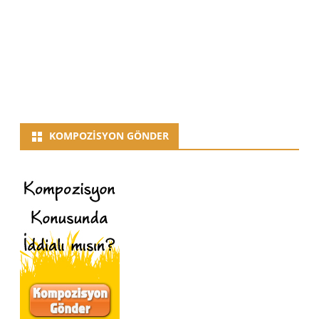
KOMPOZISYON GÖNDER