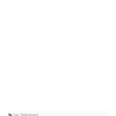
Saç Dökülmesi