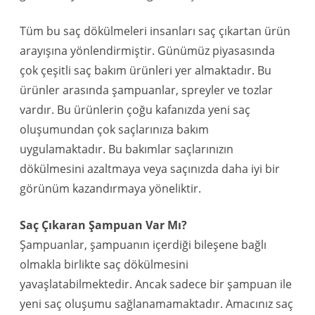
Tüm bu saç dökülmeleri insanları saç çıkartan ürün
arayışına yönlendirmiştir. Günümüz piyasasında
çok çeşitli saç bakım ürünleri yer almaktadır. Bu
ürünler arasında şampuanlar, spreyler ve tozlar
vardır. Bu ürünlerin çoğu kafanızda yeni saç
oluşumundan çok saçlarınıza bakım
uygulamaktadır. Bu bakımlar saçlarınızın
dökülmesini azaltmaya veya saçınızda daha iyi bir
görünüm kazandırmaya yöneliktir.
Saç Çıkaran Şampuan Var Mı?
Şampuanlar, şampuanın içerdiği bileşene bağlı
olmakla birlikte saç dökülmesini
yavaşlatabilmektedir. Ancak sadece bir şampuan ile
yeni saç oluşumu sağlanamamaktadır. Amacınız saç