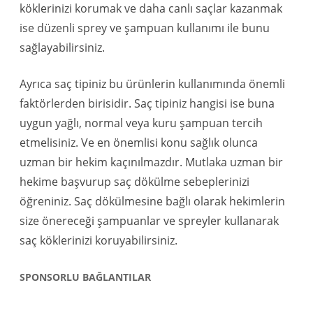
köklerinizi korumak ve daha canlı saçlar kazanmak
ise düzenli sprey ve şampuan kullanımı ile bunu
sağlayabilirsiniz.
Ayrıca saç tipiniz bu ürünlerin kullanımında önemli
faktörlerden birisidir. Saç tipiniz hangisi ise buna
uygun yağlı, normal veya kuru şampuan tercih
etmelisiniz. Ve en önemlisi konu sağlık olunca
uzman bir hekim kaçınılmazdır. Mutlaka uzman bir
hekime başvurup saç dökülme sebeplerinizi
öğreniniz. Saç dökülmesine bağlı olarak hekimlerin
size önereceği şampuanlar ve spreyler kullanarak
saç köklerinizi koruyabilirsiniz.
SPONSORLU BAĞLANTILAR