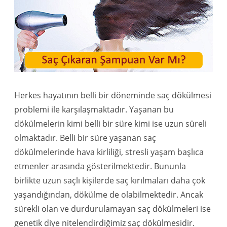
Herkes hayatının belli bir döneminde saç dökülmesi
problemi ile karşılaşmaktadır. Yaşanan bu
dökülmelerin kimi belli bir süre kimi ise uzun süreli
olmaktadır. Belli bir süre yaşanan saç
dökülmelerinde hava kirliliği, stresli yaşam başlıca
etmenler arasında gösterilmektedir. Bununla
birlikte uzun saçlı kişilerde saç kırılmaları daha çok
yaşandığından, dökülme de olabilmektedir. Ancak
sürekli olan ve durdurulamayan saç dökülmeleri ise
genetik diye nitelendirdiğimiz saç dökülmesidir.