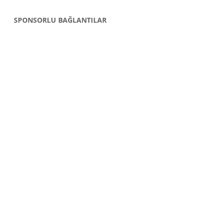
SPONSORLU BAĞLANTILAR