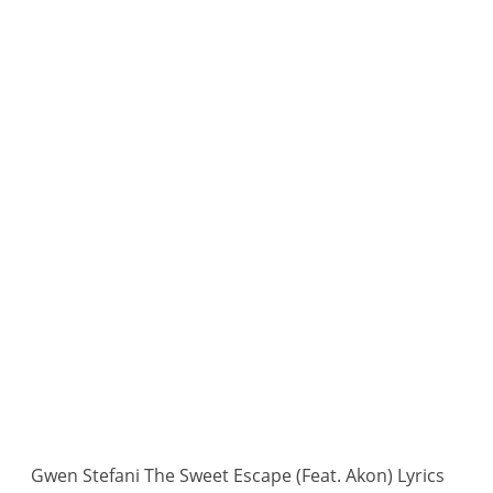
Gwen Stefani The Sweet Escape (Feat. Akon) Lyrics