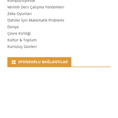
Kompozisyonlar
Verimli Ders Çalışma Yöntemleri
Zeka Oyunları
Dahiler İçin Matematik Problemi
Dünya
Çevre Kirliliği
Kültür & Toplum
Kurtuluş Günleri
SPONSORLU BAĞLANTILAR