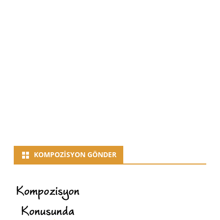
KOMPOZISYON GÖNDER