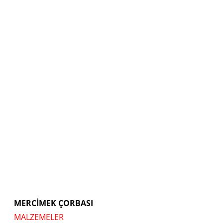
MERCİMEK ÇORBASI
MALZEMELER