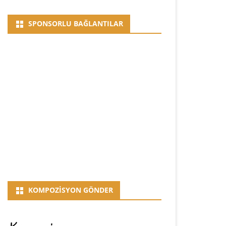
SPONSORLU BAĞLANTILAR
KOMPOZISYON GÖNDER