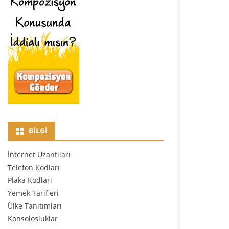
BILGI
İnternet Uzantıları
Telefon Kodları
Plaka Kodları
Yemek Tarifleri
Ülke Tanıtımları
Konsolosluklar