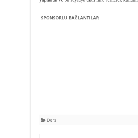
SPONSORLU BAĞLANTILAR
Ders