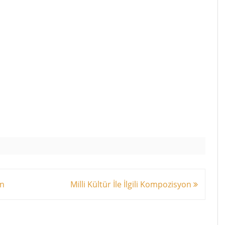
on
Milli Kültür İle İlgili Kompozisyon