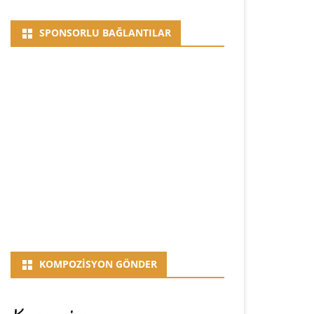
SPONSORLU BAĞLANTILAR
KOMPOZISYON GÖNDER