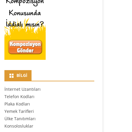
BILGI
İnternet Uzantıları
Telefon Kodları
Plaka Kodları
Yemek Tarifleri
Ülke Tanıtımları
Konsolosluklar