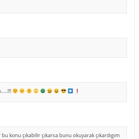
…..!!!
 bu konu çıkabilir çıkarsa bunu okuyarak çıkardıgım