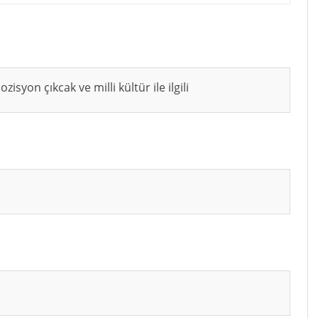
isyon çıkcak ve milli kültür ile ilgili