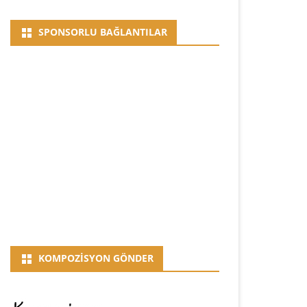
SPONSORLU BAĞLANTILAR
KOMPOZISYON GÖNDER