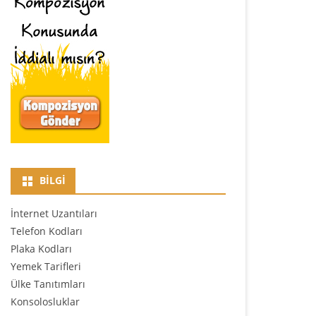
BILGI
İnternet Uzantıları
Telefon Kodları
Plaka Kodları
Yemek Tarifleri
Ülke Tanıtımları
Konsolosluklar