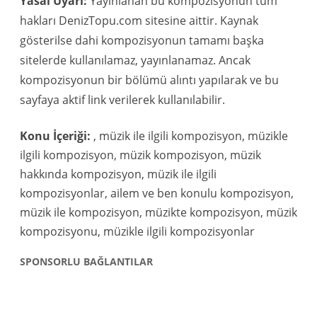
Yasal Uyarı:
Yayınlanan bu kompozisyonun tüm
hakları DenizTopu.com sitesine aittir. Kaynak
gösterilse dahi kompozisyonun tamamı başka
sitelerde kullanılamaz, yayınlanamaz. Ancak
kompozisyonun bir bölümü alıntı yapılarak ve bu
sayfaya aktif link verilerek kullanılabilir.
Konu İçeriği:
, müzik ile ilgili kompozisyon, müzikle
ilgili kompozisyon, müzik kompozisyon, müzik
hakkında kompozisyon, müzik ile ilgili
kompozisyonlar, ailem ve ben konulu kompozisyon,
müzik ile kompozisyon, müzikte kompozisyon, müzik
kompozisyonu, müzikle ilgili kompozisyonlar
SPONSORLU BAĞLANTILAR