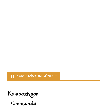
KOMPOZISYON GÖNDER