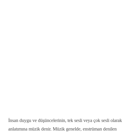
İnsan duygu ve düşüncelerinin, tek sesli veya çok sesli olarak
anlatımına müzik denir. Müzik genelde, enstrüman denilen