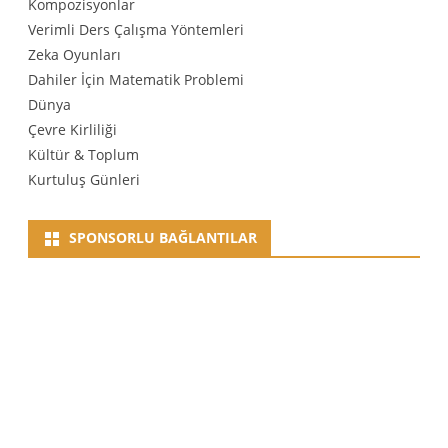
Kompozisyonlar
Verimli Ders Çalışma Yöntemleri
Zeka Oyunları
Dahiler İçin Matematik Problemi
Dünya
Çevre Kirliliği
Kültür & Toplum
Kurtuluş Günleri
SPONSORLU BAĞLANTILAR