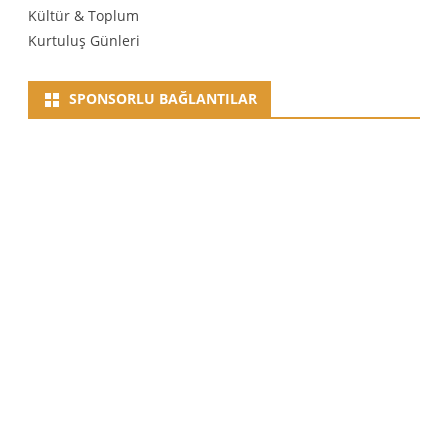
Kültür & Toplum
Kurtuluş Günleri
SPONSORLU BAĞLANTILAR