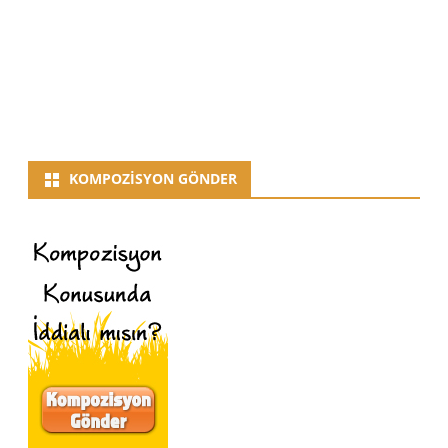
KOMPOZISYON GÖNDER