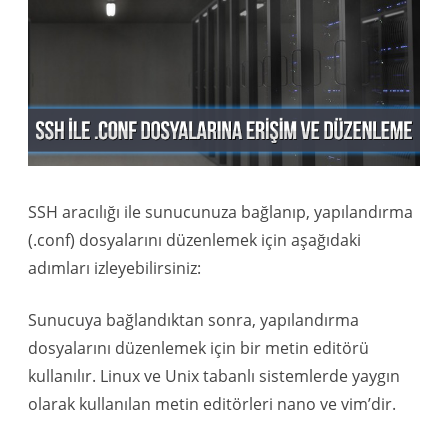
SSH aracılığı ile sunucunuza bağlanıp, yapılandırma
(.conf) dosyalarını düzenlemek için aşağıdaki
adımları izleyebilirsiniz:
Sunucuya bağlandıktan sonra, yapılandırma
dosyalarını düzenlemek için bir metin editörü
kullanılır. Linux ve Unix tabanlı sistemlerde yaygın
olarak kullanılan metin editörleri nano ve vim’dir.