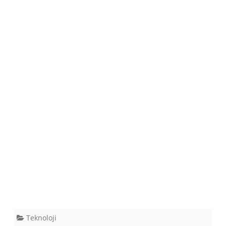
Teknoloji