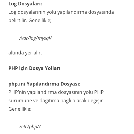
Log Dosyaları:
Log dosyalarının yolu yapılandırma dosyasında
belirtilir. Genellikle;
/var/log/mysql/
altında yer alır.
PHP için Dosya Yolları
php.ini Yapılandırma Dosyası:
PHP’nin yapılandırma dosyasının yolu PHP
sürümüne ve dağıtıma bağlı olarak değişir.
Genellikle;
/etc/php/
/