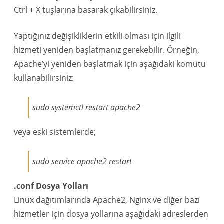
Ctrl + X tuşlarına basarak çıkabilirsiniz.
Yaptığınız değişikliklerin etkili olması için ilgili
hizmeti yeniden başlatmanız gerekebilir. Örneğin,
Apache’yi yeniden başlatmak için aşağıdaki komutu
kullanabilirsiniz:
sudo systemctl restart apache2
veya eski sistemlerde;
sudo service apache2 restart
.conf Dosya Yolları
Linux dağıtımlarında Apache2, Nginx ve diğer bazı
hizmetler için dosya yollarına aşağıdaki adreslerden