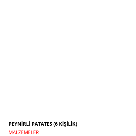
PEYNİRLİ PATATES (6 KİŞİLİK)
MALZEMELER