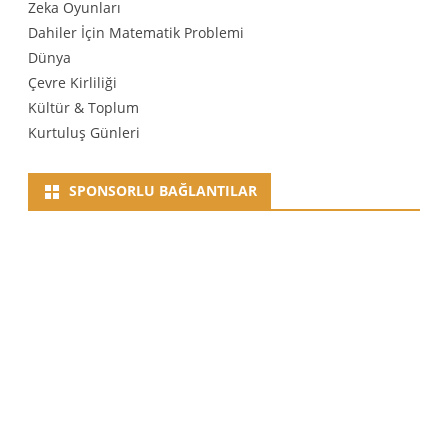
Zeka Oyunları
Dahiler İçin Matematik Problemi
Dünya
Çevre Kirliliği
Kültür & Toplum
Kurtuluş Günleri
SPONSORLU BAĞLANTILAR