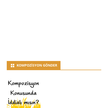
KOMPOZISYON GÖNDER