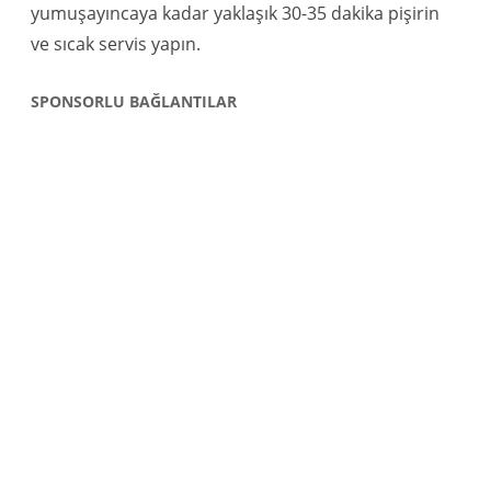
yumuşayıncaya kadar yaklaşık 30-35 dakika pişirin
ve sıcak servis yapın.
SPONSORLU BAĞLANTILAR