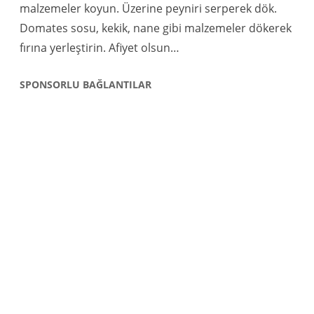
malzemeler koyun. Üzerine peyniri serperek dök.
Domates sosu, kekik, nane gibi malzemeler dökerek
fırına yerleştirin. Afiyet olsun…
SPONSORLU BAĞLANTILAR