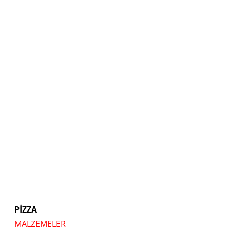
PİZZA
MALZEMELER