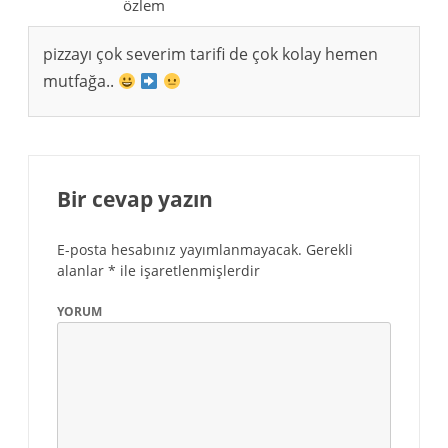
özlem
pizzayı çok severim tarifi de çok kolay hemen
mutfağa..
Bir cevap yazın
E-posta hesabınız yayımlanmayacak.
Gerekli
alanlar
*
ile işaretlenmişlerdir
YORUM