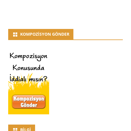
KOMPOZISYON GÖNDER
BILGI