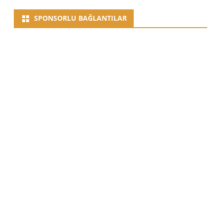
SPONSORLU BAĞLANTILAR